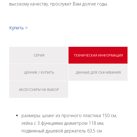
высокому качеству, прослужит Вам долгие годы.
Купить >
СЕРИЯ
ТЕХНИЧЕСКАЯ ИНФОРМАЦИЯ
ЦЕННИК / КУПИТЬ
ДАННЫЕ ДЛЯ СКАЧИВАНИЯ
АКСЕССУАРЫ НА ВЫБОР
размеры: шланг из прочного пластика 150 см,
лейка с 3 функциями диаметром 118 мм,
подвижный душевой держатель 63,5 см