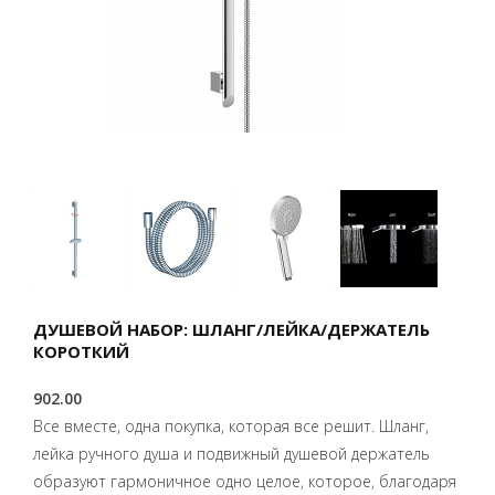
ДУШЕВОЙ НАБОР: ШЛАНГ/ЛЕЙКА/ДЕРЖАТЕЛЬ
КОРОТКИЙ
902.00
Все вместе, одна покупка, которая все решит. Шланг,
лейка ручного душа и подвижный душевой держатель
образуют гармоничное одно целое, которое, благодаря