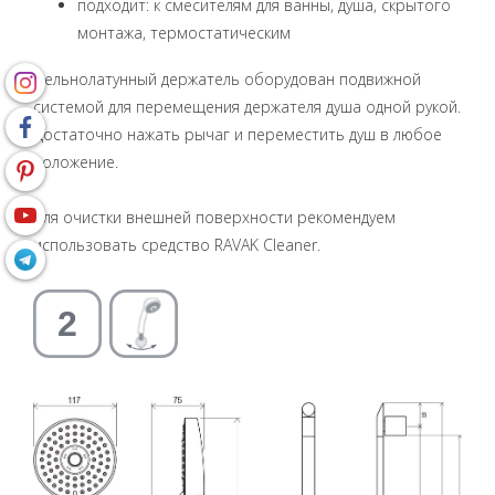
подходит: к смесителям для ванны, душа, скрытого
монтажа, термостатическим
Цельнолатунный держатель оборудован подвижной
системой для перемещения держателя душа одной рукой.
Достаточно нажать рычаг и переместить душ в любое
положение.
Для очистки внешней поверхности рекомендуем
использовать средство RAVAK Cleaner.