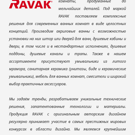
комнаты, продуманные до
мельчайших деталей. Под маркой
RAVAK поставляем комплексные
решения для современных ванных комнат в виде целостных
концепций. Производим акриловые ванны с возможностью
установки на них штор или дверей для ванн, душевые кабины и
двери, в том числе и в нестандартных исполнениях, душевые
поддоны, душевые каналы и трапы. Также в нашем
ассортименте присутствуют умывальники из литого
мрамора, санитарная керамика (унитазы, биде и керамические
умывальники), мебель для ванных комнат, смесители и широкий
выбор практичных аксессуаров.
Мы задаём тренды, разрабатываем уникальные технические
решения, запатентованные технологии и материалы.
Продукция RAVAK с оригинальным авторским дизайном
регулярно принимает участие в самых престижных мировых
конкурсах в области дизайна. Мы являемся крупнейшим