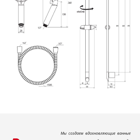
Мы создаем вдохновляющие ванные