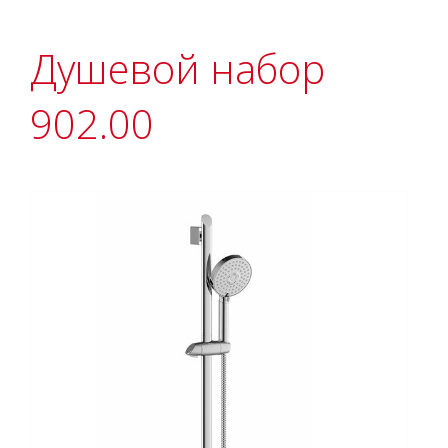
Душевой набор
902.00