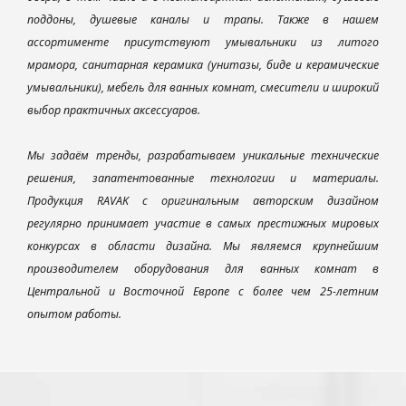
поддоны, душевые каналы и трапы. Также в нашем
ассортименте присутствуют умывальники из литого
мрамора, санитарная керамика (унитазы, биде и керамические
умывальники), мебель для ванных комнат, смесители и широкий
выбор практичных аксессуаров.
Мы задаём тренды, разрабатываем уникальные технические
решения, запатентованные технологии и материалы.
Продукция RAVAK с оригинальным авторским дизайном
регулярно принимает участие в самых престижных мировых
конкурсах в области дизайна. Мы являемся крупнейшим
производителем оборудования для ванных комнат в
Центральной и Восточной Европе с более чем 25-летним
опытом работы.