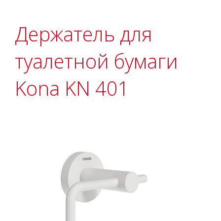
Держатель для
туалетной бумаги
Kona KN 401