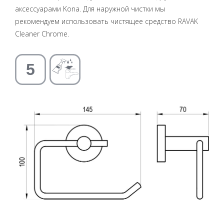
аксессуарами Kona. Для наружной чистки мы
рекомендуем использовать чистящее средство RAVAK
Cleaner Chrome.