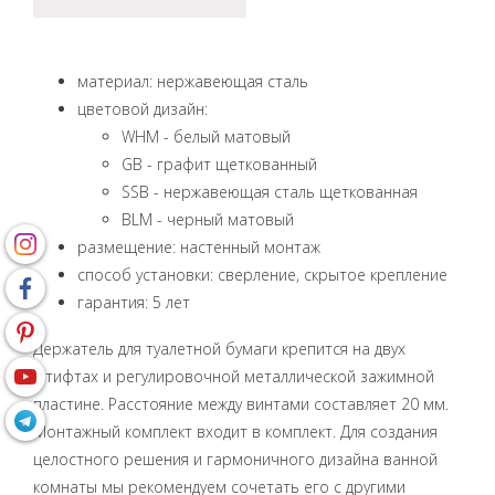
материал: нержавеющая сталь
цветовой дизайн:
WHM - белый матовый
GB - графит щеткованный
SSB - нержавеющая сталь щеткованная
BLM - черный матовый
размещение: настенный монтаж
способ установки: сверление, скрытое крепление
гарантия: 5 лет
Держатель для туалетной бумаги крепится на двух
штифтах и ​​регулировочной металлической зажимной
пластине. Расстояние между винтами составляет 20 мм.
Монтажный комплект входит в комплект. Для создания
целостного решения и гармоничного дизайна ванной
комнаты мы рекомендуем сочетать его с другими