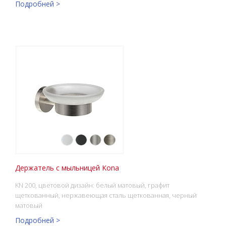
Подробней >
Держатель с мыльницей Kona
KN 200, цветовой дизайн: белый матовый, графит
щеткованный, нержавеющая сталь щеткованная, черный
матовый
Подробней >