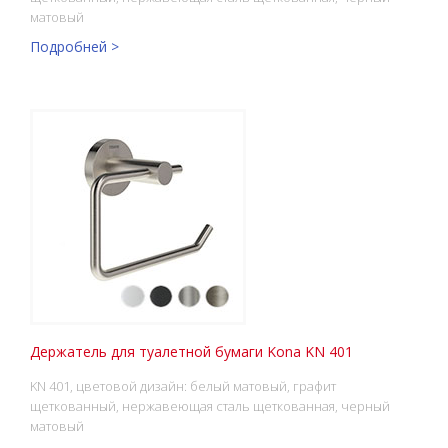
матовый
Подробней >
Держатель для туалетной бумаги Kona KN 401
KN 401, цветовой дизайн: белый матовый, графит
щеткованный, нержавеющая сталь щеткованная, черный
матовый