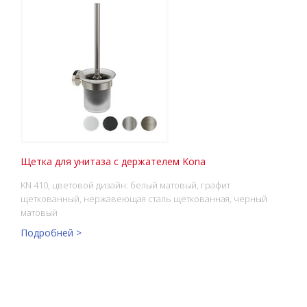
Щетка для унитаза с держателем Kona
KN 410, цветовой дизайн: белый матовый, графит
щеткованный, нержавеющая сталь щеткованная, черный
матовый
Подробней >