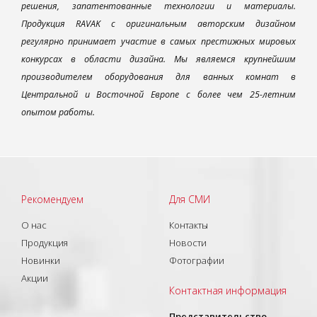
решения, запатентованные технологии и материалы.
Продукция RAVAK с оригинальным авторским дизайном
регулярно принимает участие в самых престижных мировых
конкурсах в области дизайна. Мы являемся крупнейшим
производителем оборудования для ванных комнат в
Центральной и Восточной Европе с более чем 25-летним
опытом работы.
Рекомендуем
Для СМИ
О нас
Контакты
Продукция
Новости
Новинки
Фотографии
Акции
Контактная информация
Представительство