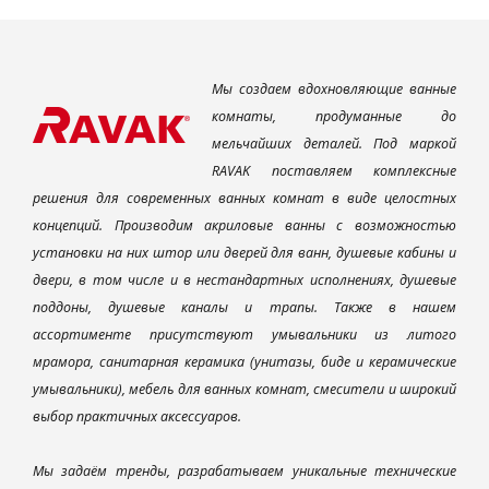
Мы создаем вдохновляющие ванные
комнаты, продуманные до
мельчайших деталей. Под маркой
RAVAK поставляем комплексные
решения для современных ванных комнат в виде целостных
концепций. Производим акриловые ванны с возможностью
установки на них штор или дверей для ванн, душевые кабины и
двери, в том числе и в нестандартных исполнениях, душевые
поддоны, душевые каналы и трапы. Также в нашем
ассортименте присутствуют умывальники из литого
мрамора, санитарная керамика (унитазы, биде и керамические
умывальники), мебель для ванных комнат, смесители и широкий
выбор практичных аксессуаров.
Мы задаём тренды, разрабатываем уникальные технические