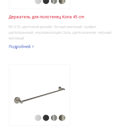
Держатель для полотенец Kona 45 cm
KN 310, цветовой дизайн: белый матовый, графит
щеткованный, нержавеющая сталь щеткованная, черный
матовый
Подробней >