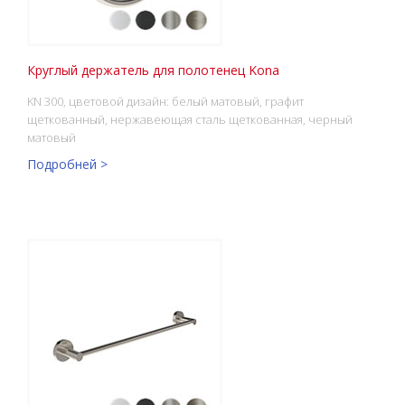
Круглый держатель для полотенец Kona
KN 300, цветовой дизайн: белый матовый, графит
щеткованный, нержавеющая сталь щеткованная, черный
матовый
Подробней >