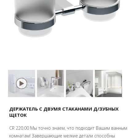
ДЕРЖАТЕЛЬ С ДВУМЯ СТАКАНАМИ Д/ЗУБНЫХ
ЩЕТОК
CR 220.00 Мы точно знаем, что подходит Вашим ванным
комнатам! Завершающие мелкие детали способны