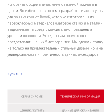
испортить общее впечатление от ванной комнаты в
целом. Во избежание этого мы разработали аксессуары
для ванных комнат RAVAK, которые изготовлены из
первоклассных материалов (матовое стекло и металл) и
выдерживают в среде с максимально повышеным
уровнем влажности. Это дает нам возможность
предоставлять на них 5 лет гарантии. Мы сделали ставку
не только на привлекательный стильный дизайн, но и на
универсальность и практичность данных аксессуаров.
Купить >
СЕРИЯ CHROME
ТЕХНИЧЕСКАЯ ИНФОРМАЦИЯ
ЦЕННИК / КУПИТЬ
ДАННЫЕ ДЛЯ СКАЧИВАНИЯ