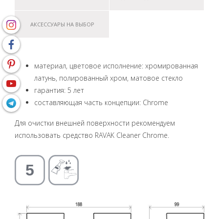
АКСЕССУАРЫ НА ВЫБОР
материал, цветовое исполнение: хромированная
латунь, полированный хром, матовое стекло
гарантия: 5 лет
составляющая часть концепции: Chrome
Для очистки внешней поверхности рекомендуем
использовать средство RAVAK Cleaner Chrome.