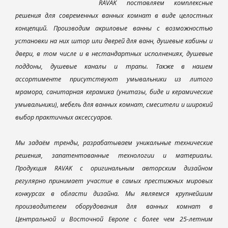
RAVAK поставляем комплексные
решения для современных ванных комнат в виде целостных
концепций. Производим акриловые ванны с возможностью
установки на них штор или дверей для ванн, душевые кабины и
двери, в том числе и в нестандартных исполнениях, душевые
поддоны, душевые каналы и трапы. Также в нашем
ассортименте присутствуют умывальники из литого
мрамора, санитарная керамика (унитазы, биде и керамические
умывальники), мебель для ванных комнат, смесители и широкий
выбор практичных аксессуаров.
Мы задаём тренды, разрабатываем уникальные технические
решения, запатентованные технологии и материалы.
Продукция RAVAK с оригинальным авторским дизайном
регулярно принимает участие в самых престижных мировых
конкурсах в области дизайна. Мы являемся крупнейшим
производителем оборудования для ванных комнат в
Центральной и Восточной Европе с более чем 25-летним