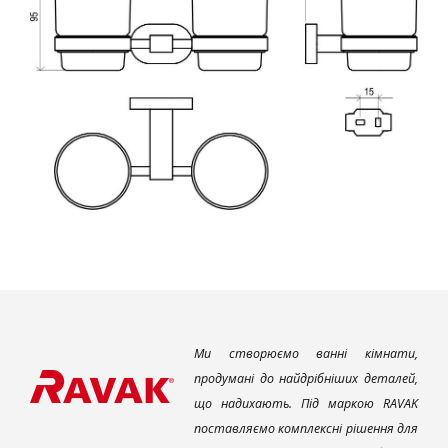
Ми створюємо ванні кімнати,
продумані до найдрібніших деталей,
що надихають. Під маркою RAVAK
поставляємо комплексні рішення для