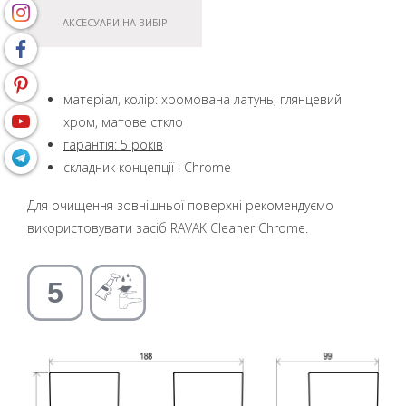
АКСЕСУАРИ НА ВИБІР
матеріал, колір: хромована латунь, глянцевий
хром, матове сткло
гарантія: 5 років
складник концепції : Chrome
Для очищення зовнішньої поверхні рекомендуємо
використовувати засіб RAVAK Cleaner Chrome.