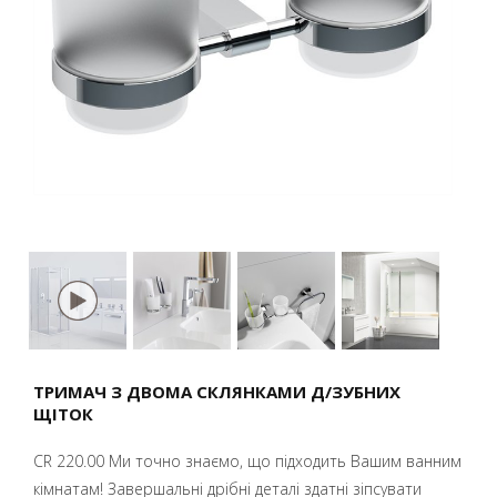
ТРИМАЧ З ДВОМА СКЛЯНКАМИ Д/ЗУБНИХ
ЩІТОК
CR 220.00 Ми точно знаємо, що підходить Вашим ванним
кімнатам! Завершальні дрібні деталі здатні зіпсувати