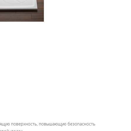
ьзящую поверхность, повышающую безопасность