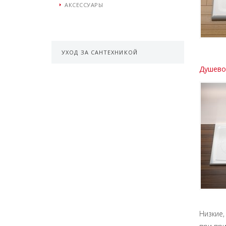
АКСЕССУАРЫ
УХОД ЗА САНТЕХНИКОЙ
Душевой
Низкие