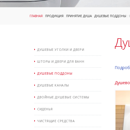
ГЛАВНАЯ
:
ПРОДУКЦИЯ
:
ПРИНЯТИЕ ДУША
:
ДУШЕВЫЕ ПОДДОНЫ
: 
Ду
ДУШЕВЫЕ УГОЛКИ И ДВЕРИ
ШТОРЫ И ДВЕРИ ДЛЯ ВАНН
Подроб
ДУШЕВЫЕ ПОДДОНЫ
Душевой
ДУШЕВЫЕ КАНАЛЫ
ДВОЙНЫЕ ДУШЕВЫЕ СИСТЕМЫ
СИДЕНЬЯ
ЧИСТЯЩИЕ СРЕДСТВА