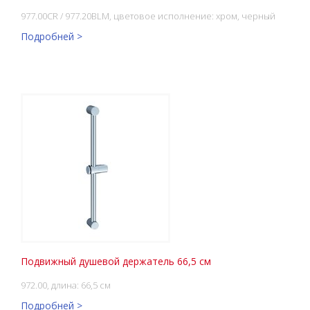
977.00CR / 977.20BLM, цветовое исполнение: хром, черный
Подробней >
Подвижный душевой держатель 66,5 см
972.00, длина: 66,5 см
Подробней >