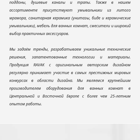
поддоны, душевые каналы и трапы. Также в нашем
ассортименте присутствуют умывальники из литого
мрамора, санитарная керамика (унитазы, биде и керамические
умывальники), мебель для ванных комнат, смесители и широкий
выбор практичных аксессуаров.
Мы задаём тренды, разрабатываем уникальные технические
решения, запатентованные технологии и материалы.
Продукция RAVAK с оригинальным авторским дизайном
регулярно принимает участие в самых престижных мировых
конкурсах в области дизайна. Мы являемся крупнейшим
производителем оборудования для ванных комнат в
Центральной и Восточной Европе с более чем 25-летним
опытом работы.