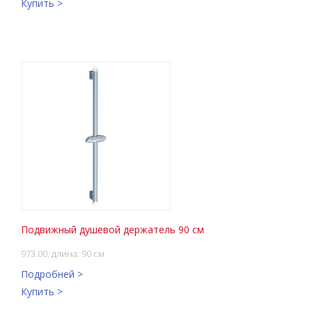
Купить >
Подвижный душевой держатель 90 см
973.00, длина: 90 см
Подробней >
Купить >