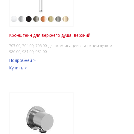
Кронштейн для верхнего душа, верхний
703.00, 704.00, 705.00, для комбинации с верхним душем
980.00, 981.00, 982.00
Подробней >
Купить >