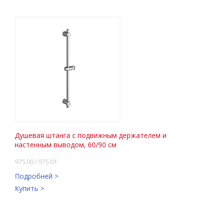
Душевая штанга с подвижным держателем и
настенным выводом, 60/90 см
975.00 / 975.01
Подробней >
Купить >