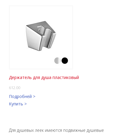
Держатель для душа пластиковый
612.00
Подробней >
Купить >
Для душевых леек имеются подвижные душевые