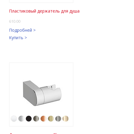
Пластиковый держатель для душа
610.00
Подробней >
Купить >