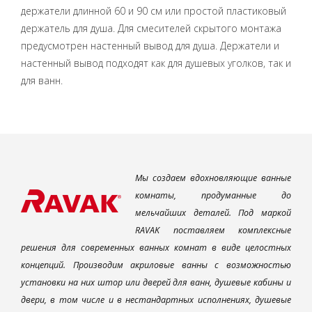
держатели длинной 60 и 90 см или простой пластиковый
держатель для душа. Для смесителей скрытого монтажа
предусмотрен настенный вывод для душа. Держатели и
настенный вывод подходят как для душевых уголков, так и
для ванн.
Мы создаем вдохновляющие ванные
комнаты, продуманные до
мельчайших деталей. Под маркой
RAVAK поставляем комплексные
решения для современных ванных комнат в виде целостных
концепций. Производим акриловые ванны с возможностью
установки на них штор или дверей для ванн, душевые кабины и
двери, в том числе и в нестандартных исполнениях, душевые