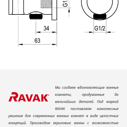
Мы создаем вдохновляющие ванные
комнаты, продуманные до
мельчайших деталей. Под маркой
RAVAK поставляем комплексные
решения для современных ванных комнат в виде целостных
концепций. Производим акриловые ванны с возможностью