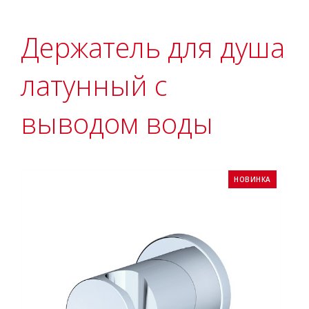
Держатель для душа
латунный с
выводом воды
НОВИНКА