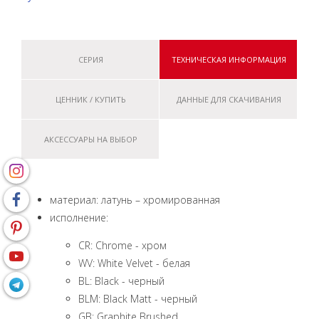
СЕРИЯ
ТЕХНИЧЕСКАЯ ИНФОРМАЦИЯ
ЦЕННИК / КУПИТЬ
ДАННЫЕ ДЛЯ СКАЧИВАНИЯ
АКСЕССУАРЫ НА ВЫБОР
материал: латунь – хромированная
исполнение:
CR: Chrome - xром
WV: White Velvet - белая
BL: Black - черный
BLM: Black Matt - черный
GB: Graphite Brushed