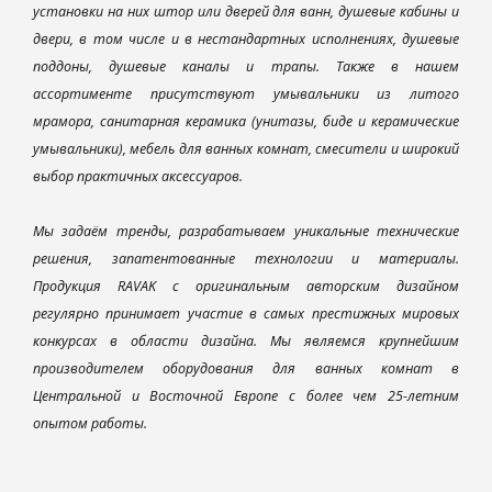
установки на них штор или дверей для ванн, душевые кабины и
двери, в том числе и в нестандартных исполнениях, душевые
поддоны, душевые каналы и трапы. Также в нашем
ассортименте присутствуют умывальники из литого
мрамора, санитарная керамика (унитазы, биде и керамические
умывальники), мебель для ванных комнат, смесители и широкий
выбор практичных аксессуаров.
Мы задаём тренды, разрабатываем уникальные технические
решения, запатентованные технологии и материалы.
Продукция RAVAK с оригинальным авторским дизайном
регулярно принимает участие в самых престижных мировых
конкурсах в области дизайна. Мы являемся крупнейшим
производителем оборудования для ванных комнат в
Центральной и Восточной Европе с более чем 25-летним
опытом работы.