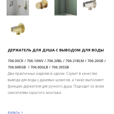
ДЕРЖАТЕЛЬ ДЛЯ ДУША С ВЫВОДОМ ДЛЯ ВОДЫ
706.00CR / 706.10WV / 706.20BL / 706.21BLM / 706.20GB /
706.60RGB / 706.60GLB / 706.30SSB
Два практичных изделия в одном. Служит в качестве
вывода для воды у душевых шлангов, а также выполняет
функцию держателя для ручного душа. Подходит ко всем
смесителям скрытого монтажа.
Купить >