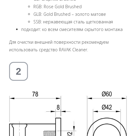
RGB: Rose Gold Brushed
GLB: Gold Brushed – золото матове
SSB: нержавеющая сталь щеткованная
подходит: ко всем смесителям скрытого монтажа
Для очистки внешней поверхности рекомендуем
использовать средство RAVAK Cleaner.