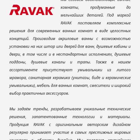
комнаты, продуманные до
мельчайших деталей. Под маркой
RAVAK поставляем комплексные
решения для современных ванных комнат в виде целостных
концепций. Производим акриловые ванны с возможностью
установки на них штор или дверей для ванн, душевые кабины и
двери, в том числе и в нестандартных исполнениях, душевые
поддоны, душевые каналы и трапы. Также в нашем
ассортименте присутствуют умывальники из литого
мрамора, санитарная керамика (унитазы, биде и керамические
умывальники), мебель для ванных комнат, смесители и широкий
выбор практичных аксессуаров.
Мы задаём тренды, разрабатываем уникальные технические
решения, запатентованные технологии и материалы.
Продукция RAVAK с оригинальным авторским дизайном
регулярно принимает участие в самых престижных мировых