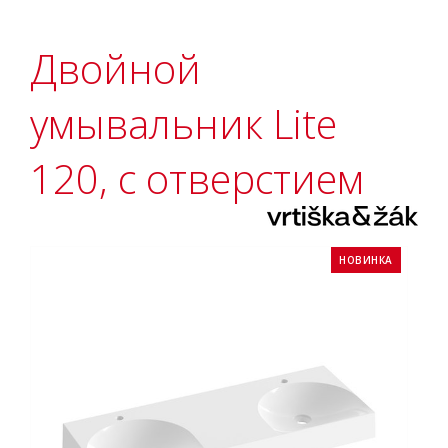
Двойной
умывальник Lite
120, с отверстием
НОВИНКА