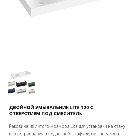
ДВОЙНОЙ УМЫВАЛЬНИК LITE 120 С
ОТВЕРСТИЕМ ПОД СМЕСИТЕЛЬ
Раковина из литого мрамора Lite для установки на стену
или встраивания в подвесной шкафчик, без перелива.