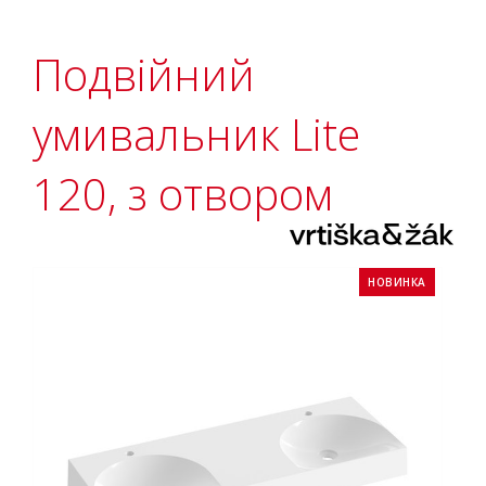
Подвійний
умивальник Lite
120, з отвором
НОВИНКА