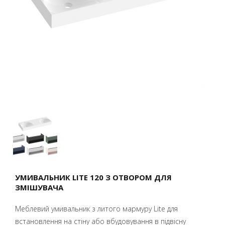
УМИВАЛЬНИК LITE 120 З ОТВОРОМ ДЛЯ
ЗМІШУВАЧА
Меблевий умивальник з литого мармуру Lite для
встановлення на стіну або вбудовування в підвісну