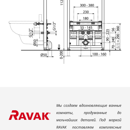
Мы создаем вдохновляющие ванные
комнаты, продуманные до
мельчайших деталей. Под маркой
RAVAK поставляем комплексные