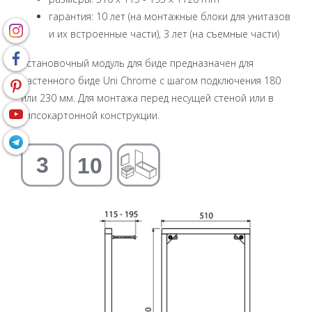
гарантия: 10 лет (на монтажные блоки для унитазов
и их встроенные части), 3 лет (на съемные части)
Установочный модуль для биде предназначен для
настенного биде Uni Chrome с шагом подключения 180
или 230 мм. Для монтажа перед несущей стеной или в
гипсокартонной конструкции.