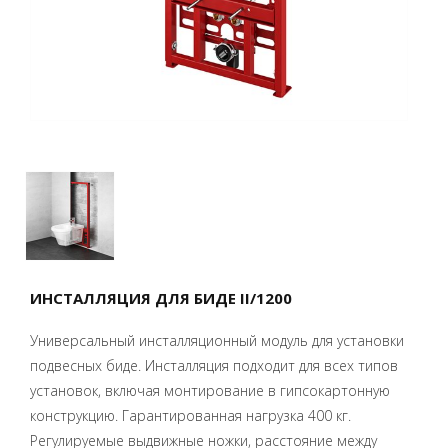
ИНСТАЛЛЯЦИЯ ДЛЯ БИДЕ II/1200
Универсальный инсталляционный модуль для установки
подвесных биде. Инсталляция подходит для всех типов
установок, включая монтирование в гипсокартонную
конструкцию. Гарантированная нагрузка 400 кг.
Регулируемые выдвижные ножки, расстояние между