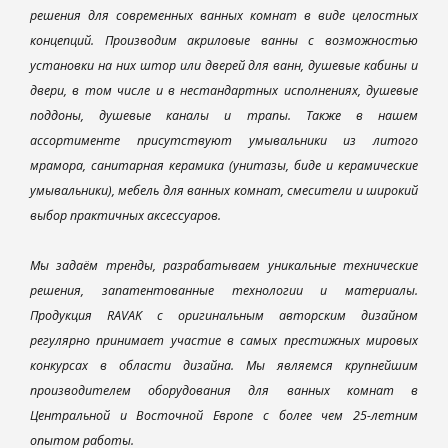
решения для современных ванных комнат в виде целостных
концепций. Производим акриловые ванны с возможностью
установки на них штор или дверей для ванн, душевые кабины и
двери, в том числе и в нестандартных исполнениях, душевые
поддоны, душевые каналы и трапы. Также в нашем
ассортименте присутствуют умывальники из литого
мрамора, санитарная керамика (унитазы, биде и керамические
умывальники), мебель для ванных комнат, смесители и широкий
выбор практичных аксессуаров.
Мы задаём тренды, разрабатываем уникальные технические
решения, запатентованные технологии и материалы.
Продукция RAVAK с оригинальным авторским дизайном
регулярно принимает участие в самых престижных мировых
конкурсах в области дизайна. Мы являемся крупнейшим
производителем оборудования для ванных комнат в
Центральной и Восточной Европе с более чем 25-летним
опытом работы.