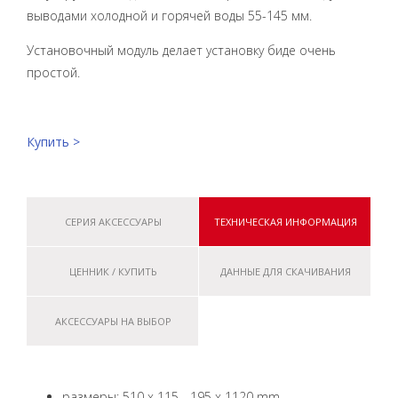
выводами холодной и горячей воды 55-145 мм.
Установочный модуль делает установку биде очень
простой.
Купить >
СЕРИЯ АКСЕССУАРЫ
ТЕХНИЧЕСКАЯ ИНФОРМАЦИЯ
ЦЕННИК / КУПИТЬ
ДАННЫЕ ДЛЯ СКАЧИВАНИЯ
АКСЕССУАРЫ НА ВЫБОР
размеры: 510 x 115 - 195 x 1120 mm