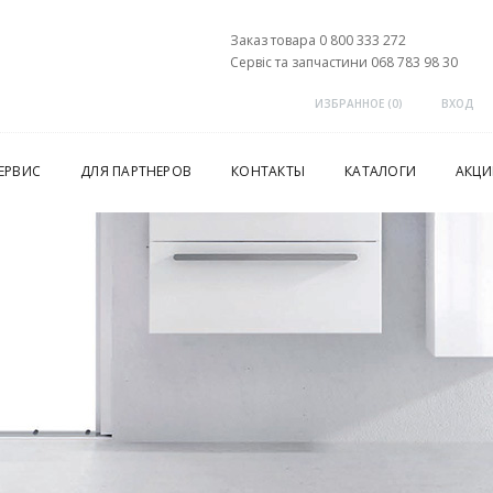
Заказ товара 0 800 333 272
Сервіс та запчастини 068 783 98 30
ИЗБРАННОЕ (
0
)
ВХОД
ЕРВИС
ДЛЯ ПАРТНЕРОВ
КОНТАКТЫ
КАТАЛОГИ
АКЦИ