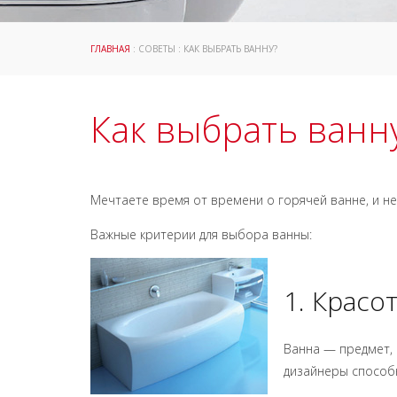
ГЛАВНАЯ
: СОВЕТЫ : КАК ВЫБРАТЬ ВАННУ?
Как выбрать ванн
Мечтаете время от времени о горячей ванне, и не
Важные критерии для выбора ванны:
1. Красо
Ванна — предмет,
дизайнеры способ