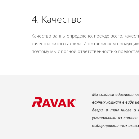
4. Качество
Качество ванны определено, прежде всего, качес
качества литого акрила. Изготавливаем продукцию 
поэтому мы с полной ответственностью предоста
Мы создаем вдохновляющ
ванных комнат в виде ц
двери, в том числе и
умывальники из литого 
выбор практичных аксес