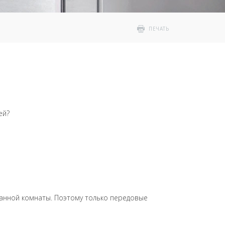
ПЕЧАТЬ
ей?
анной комнаты. Поэтому только передовые