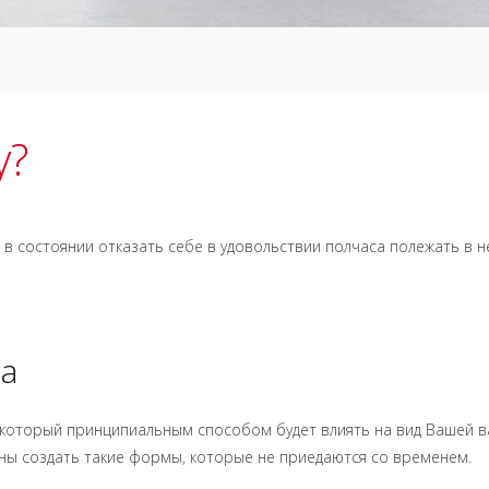
у?
 в состоянии отказать себе в удовольствии полчаса полежать в н
та
 который принципиальным способом будет влиять на вид Вашей в
ны создать такие формы, которые не приедаются со временем.