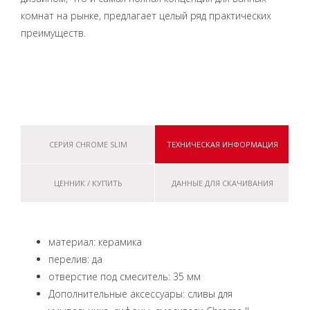
комнат на рынке, предлагает целый ряд практических
преимуществ.
СЕРИЯ CHROME SLIM
ТЕХНИЧЕСКАЯ ИНФОРМАЦИЯ
ЦЕННИК / КУПИТЬ
ДАННЫЕ ДЛЯ СКАЧИВАНИЯ
материал: керамика
перелив: да
отверстие под смеситель: 35 мм
Дополнительные аксессуары: сливы для