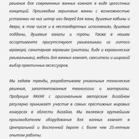
решения для современных ванных комнат в виде целостных
концепций. Производим акриловые ванны с возможностью
установки на них штор или дверей для ванн, душевые кабины и
двери, в том числе и в нестандартных исполнениях, душевые
поддоны, душевые каналы и трапы. Также в нашем
ассортименте присутствуют умывальники из литого
мрамора, санитарная керамика (унитазы, биде и керамические
умывальники), мебель для ванных комнат, смесители и широкий
выбор практичных аксессуаров.
Мы задаём тренды, разрабатываем уникальные технические
решения, запатентованные технологии и материалы.
Продукция RAVAK с оригинальным авторским дизайном
регулярно принимает участие в самых престижных мировых
конкурсах в области дизайна. Мы являемся крупнейшим
производителем оборудования для ванных комнат в
Центральной и Восточной Европе с более чем 25-летним
опытом работы.