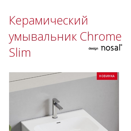
Керамический
умывальник Chrome
Slim
НОВИНКА