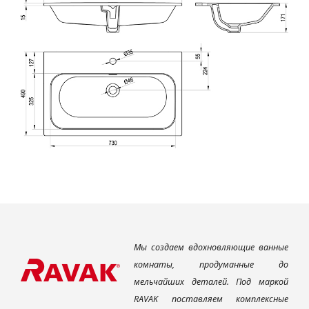
Мы создаем вдохновляющие ванные
комнаты, продуманные до
мельчайших деталей. Под маркой
RAVAK поставляем комплексные