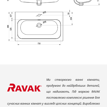
Ми створюємо ванні кімнати,
продумані до найдрібніших деталей,
що надихають. Під маркою RAVAK
поставляємо комплексні рішення для
сучасних ванних кімнат у вигляді цілісних концепцій. Виробляємо