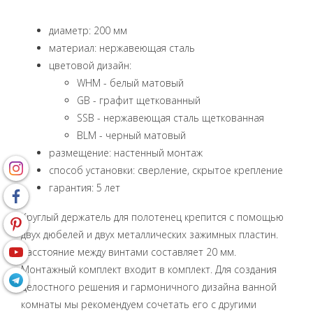
диаметр: 200 мм
материал: нержавеющая сталь
цветовой дизайн:
WHM - белый матовый
GB - графит щеткованный
SSB - нержавеющая сталь щеткованная
BLM - черный матовый
размещение: настенный монтаж
способ установки: сверление, скрытое крепление
гарантия: 5 лет
Круглый держатель для полотенец крепится с помощью
двух дюбелей и двух металлических зажимных пластин.
Расстояние между винтами составляет 20 мм.
Монтажный комплект входит в комплект. Для создания
целостного решения и гармоничного дизайна ванной
комнаты мы рекомендуем сочетать его с другими