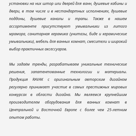
установки на них штор или дверей для ванн, душевые кабины и
двери, в том числе и в нестандартных исполнениях, душевые
поддоны, душевые каналы и трапы. Также в нашем
ассортименте присутствуют умывальники из литого
мрамора, санитарная керамика (унитазы, биде и керамические
умывальники), мебель для ванных комнат, смесители и широкий
выбор практичных аксессуаров.
Мы задаём тренды, разрабатываем уникальные технические
решения, запатентованные технологии и материалы.
Продукция RAVAK с оригинальным авторским дизайном
регулярно принимает участие в самых престижных мировых
конкурсах в области дизайна. Мы являемся крупнейшим
производителем оборудования для ванных комнат в
Центральной и Восточной Европе с более чем 25-летним
опытом работы.