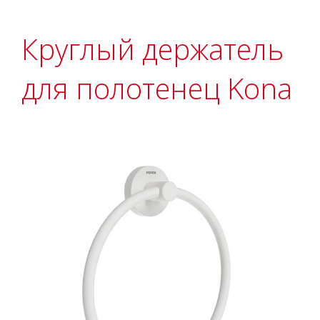
Круглый держатель
для полотенец Kona