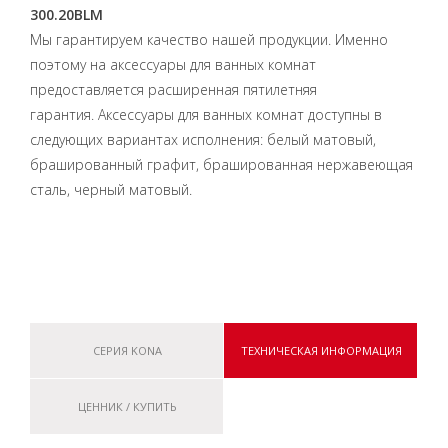
300.20BLM
Мы гарантируем качество нашей продукции. Именно
поэтому на аксессуары для ванных комнат
предоставляется расширенная пятилетняя
гарантия. Аксессуары для ванных комнат доступны в
следующих вариантах исполнения: белый матовый,
брашированный графит, брашированная нержавеющая
сталь, черный матовый.
СЕРИЯ KONA
ТЕХНИЧЕСКАЯ ИНФОРМАЦИЯ
ЦЕННИК / КУПИТЬ