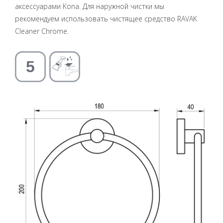
аксессуарами Kona. Для наружной чистки мы
рекомендуем использовать чистящее средство RAVAK
Cleaner Chrome.