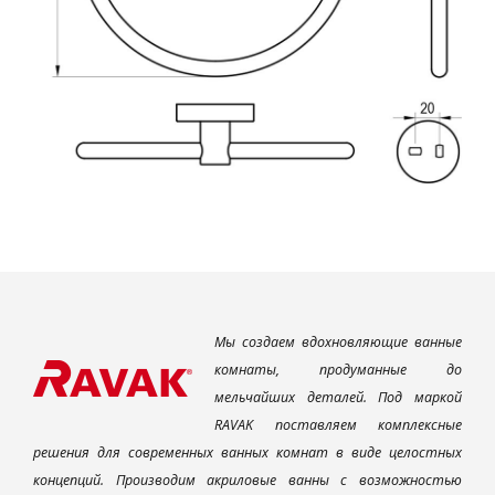
Мы создаем вдохновляющие ванные
комнаты, продуманные до
мельчайших деталей. Под маркой
RAVAK поставляем комплексные
решения для современных ванных комнат в виде целостных
концепций. Производим акриловые ванны с возможностью