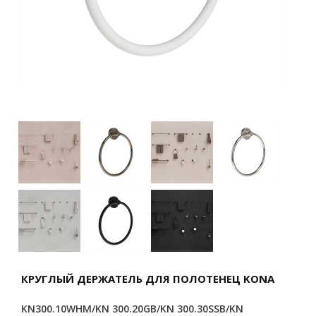
КРУГЛЫЙ ДЕРЖАТЕЛЬ ДЛЯ ПОЛОТЕНЕЦ KONA
KN300.10WHM/KN 300.20GB/KN 300.30SSB/KN