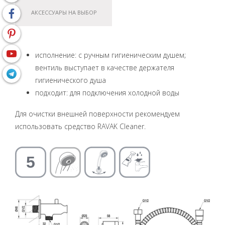
АКСЕССУАРЫ НА ВЫБОР
исполнение: с ручным гигиеническим душем;
вентиль выступает в качестве держателя
гигиенического душа
подходит: для подключения холодной воды
Для очистки внешней поверхности рекомендуем
использовать средство RAVAK Cleaner.