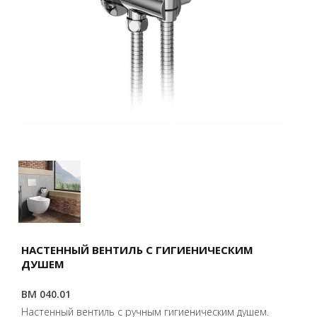
НАСТЕННЫЙ ВЕНТИЛЬ С ГИГИЕНИЧЕСКИМ
ДУШЕМ
BM 040.01
Настенный вентиль с ручным гигиеническим душем.