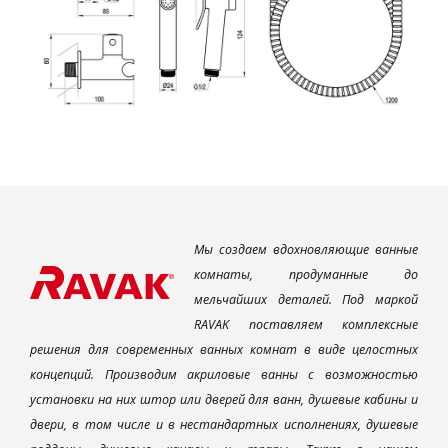
Мы создаем вдохновляющие ванные
комнаты, продуманные до
мельчайших деталей. Под маркой
RAVAK поставляем комплексные
решения для современных ванных комнат в виде целостных
концепций. Производим акриловые ванны с возможностью
установки на них штор или дверей для ванн, душевые кабины и
двери, в том числе и в нестандартных исполнениях, душевые