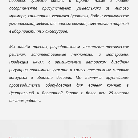
поддоны, душевые каналы и трапы. Также в нашем
ассортименте присутствуют умывальники из литого
мрамора, санитарная керамика (унитазы, биде и керамические
умывальники), мебель для ванных комнат, смесители и широкий
выбор практичных аксессуаров.
Мы задаём тренды, разрабатываем уникальные технические
решения, запатентованные технологии и материалы.
Продукция RAVAK с оригинальным авторским дизайном
регулярно принимает участие в самых престижных мировых
конкурсах в области дизайна. Мы являемся крупнейшим
производителем оборудования для ванных комнат в
Центральной и Восточной Европе с более чем 25-летним
опытом работы.