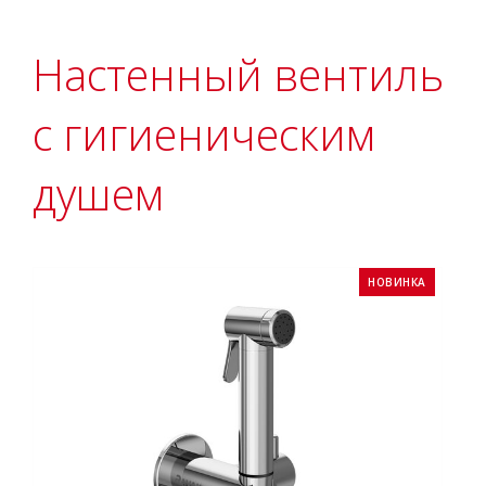
Настенный вентиль
с гигиеническим
душем
НОВИНКА