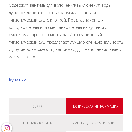
Содержит вентиль для включения/выключения воды,
душевой держатель с выходом для шланга и
гигиенический душ с кнопкой. Предназначен для
холодной воды или смешанной воды из душевого
смесителя скрытого монтажа. Инновационный
гигиенический душ предлагает лучшую функциональность
и другие возможности, например, для наполнения ведер
или мытья ног.
Купить >
СЕРИЯ
ТЕХНИЧЕСКАЯ ИНФОРМАЦИЯ
ЦЕННИК / КУПИТЬ
ДАННЫЕ ДЛЯ СКАЧИВАНИЯ