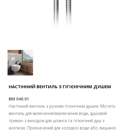
НАСТІННИЙ ВЕНТИЛЬ З ГІГІЄНІЧНИМ ДУШЕМ
BM 040.01
Настінний вентиль з ручним гігієнічним душем. Містить
вентиль для включення/виключення води, душовий
тримач з виходом для шланга та гігієнічний душ з
кнопкою. Призначений для холодної води або змішаної