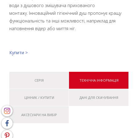
води з душового змішувача прихованого
монтажу. Інноваційний гігієнічний душ пропонує кращу
функціональність та інші можливості, наприклад для
наповнення відер або миття ніг.
Купити >
СЕРІЯ
ТЕХНІЧНА ІНФОРМАЦІЯ
ЦІННИК / КУПИТИ
ДАНІ ДЛЯ СКАЧУВАННЯ
АКСЕСУАРИ НА ВИБІР