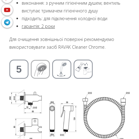
виконання: з ручним гігієнічним душем; вентиль
виступає тримачем гігієнічного душу
підходить: для підключення холодної води
гарантія: 2 роки
Для очищення зовнішньої поверхні рекомендуємо
використовувати засіб RAVAK Cleaner Chrome.