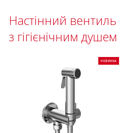
Настінний вентиль
з гігієнічним душем
НОВИНКА