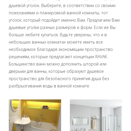
душевой уголок. Выберите, в соответствии со своими
пожеланиями и планировкой ванной комнаты, тот
уголок, который подойдет именно Вам. Предлагаем Вам
душевые уголки разных размеров и форм. Если же Вы
больше любите купаться, будьте уверены, что и в
небольших ванных комнатах можете иметь все
необходимое благодаря экономящим пространство
решениям, которые предлагают концепции RAVAK.
Большинство ванн можно дополнить шторой или
дверьми для ванны, которые образуют душевое
пространство для безопасного принятия душа без
разбрызгивания воды в ванной комнате.