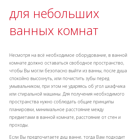
для небольших
ванных комнат
Несмотря на всё необходимое оборудование, в ванной
комнате должно оставаться свободное пространство,
чтобы Вы могли безопасно выйти из ванны, после душа
спокойно высохнуть, или почистить зубы перед
умывальником, при этом не ударяясь об угол шкафчика
или стиральной машины. Для получения необходимого
пространства нужно соблюдать общие принципы
планировки, минимальное расстояние между
предметами в ванной комнате, расстояние от стен и
проходы.
Если Вы предпочитаете душ ванне, тогда Вам подходит