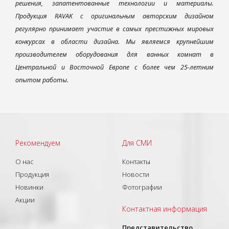
решения, запатентованные технологии и материалы.
Продукция RAVAK с оригинальным авторским дизайном
регулярно принимает участие в самых престижных мировых
конкурсах в области дизайна. Мы являемся крупнейшим
производителем оборудования для ванных комнат в
Центральной и Восточной Европе с более чем 25-летним
опытом работы.
Рекомендуем
Для СМИ
О нас
Контакты
Продукция
Новости
Новинки
Фотографии
Акции
Контактная информация
Представительство