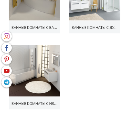
ВАННЫЕ КОМНАТЫ С ВАННОЙ
ВАННЫЕ КОМНАТЫ С ДУШЕВЫМ УГОЛКОМ
ВАННЫЕ КОМНАТЫ С ИЗДЕЛИЯМИ СHROME