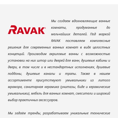
Мы создаем вдохновляющие ванные
комнаты, продуманные до
мельчайших деталей. Под маркой
RAVAK поставляем комплексные
решения для современных ванных комнат в виде целостных
концепций. Производим акриловые ванны с возможностью
установки на них штор или дверей для ванн, душевые кабины и
двери, в том числе и в нестандартных исполнениях, душевые
поддоны, душевые каналы и трапы. Также в нашем
ассортименте присутствуют умывальники из литого
мрамора, санитарная керамика (унитазы, биде и керамические
умывальники), мебель для ванных комнат, смесители и широкий
выбор практичных аксессуаров.
Мы задаём тренды, разрабатываем уникальные технические