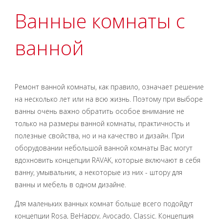
Ванные комнаты с
ванной
Ремонт ванной комнаты, как правило, означает решение
на несколько лет или на всю жизнь. Поэтому при выборе
ванны очень важно обратить особое внимание не
только на размеры ванной комнаты, практичность и
полезные свойства, но и на качество и дизайн. При
оборудовании небольшой ванной комнаты Вас могут
вдохновить концепции RAVAK, которые включают в себя
ванну, умывальник, а некоторые из них - штору для
ванны и мебель в одном дизайне.
Для маленьких ванных комнат больше всего подойдут
концепции Rosa, BeHappy, Avocado, Classic. Концепция