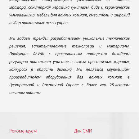
мрамора, санитарная керамика (унитазы, биде и керамические
умывальники), мебель для ванных комнат, смесители и широкий
выбор практичных аксессуаров.
Мы задаём тренды, разрабатываем уникальные технические
решения, запатентованные технологии и материалы.
Продукция RAVAK с оригинальным авторским дизайном
регулярно принимает участие в самых престижных мировых
конкурсах в области дизайна. Мы являемся крупнейшим
производителем оборудования для ванных комнат в
Центральной и Восточной Европе с более чем 25-летним
опытом работы.
Рекомендуем
Для СМИ