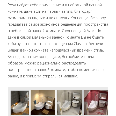
Rosa найдет себе применение и в небольшой ванной
комнате, даже если на первый взгляд, благодаря
размерам ванны, так и не скажешь. Концепция BeHappy
предлагает самое экономное решение для пространства
в небольшой ванной комнате. С концепцией Avocado
даже в самой маленькой ванной комнате Вы не будете
себя чувствовать тесно, а концепция Classic обеспечит
Вашей ванной комнате неподвластный времени стиль.
Благодаря нашим концепциям, Вы поймете каким
образом можно рационально распределить
пространство в ванной комнате, чтобы поместились и
ванна, и к примеру, стиральная машина.