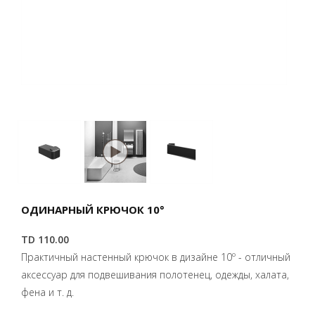
ОДИНАРНЫЙ КРЮЧОК 10°
TD 110.00
Практичный настенный крючок в дизайне 10º - отличный
аксессуар для подвешивания полотенец, одежды, халата,
фена и т. д.