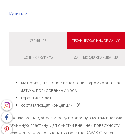
Купить >
СЕРИЯ 10°
ТЕХНИЧЕСКАЯ ИНФОРМАЦИЯ
ЦЕННИК / КУПИТЬ
ДАННЫЕ ДЛЯ СКАЧИВАНИЯ
материал, цветовое исполнение: хромированная
латунь, полированный хром
гарантия: 5 лет
составляющая концепции 10°
Крепление на дюбели и регулировочную металлическую
зажимную пластину. Для очистки внешней поверхности
рекомендуем использовать средство RAVAK Cleaner