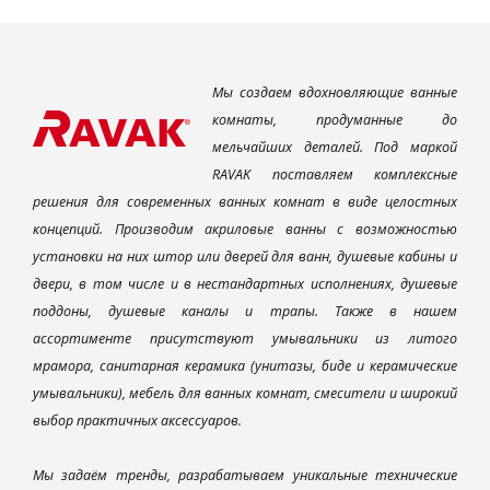
Мы создаем вдохновляющие ванные
комнаты, продуманные до
мельчайших деталей. Под маркой
RAVAK поставляем комплексные
решения для современных ванных комнат в виде целостных
концепций. Производим акриловые ванны с возможностью
установки на них штор или дверей для ванн, душевые кабины и
двери, в том числе и в нестандартных исполнениях, душевые
поддоны, душевые каналы и трапы. Также в нашем
ассортименте присутствуют умывальники из литого
мрамора, санитарная керамика (унитазы, биде и керамические
умывальники), мебель для ванных комнат, смесители и широкий
выбор практичных аксессуаров.
Мы задаём тренды, разрабатываем уникальные технические