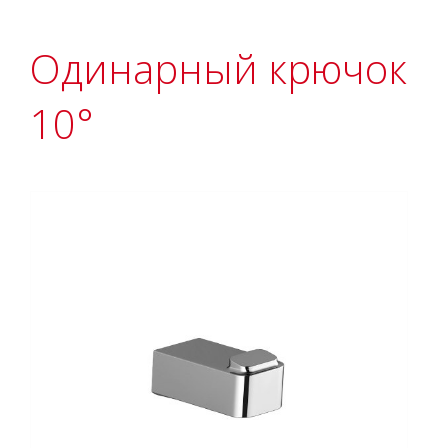
Одинарный крючок
10°