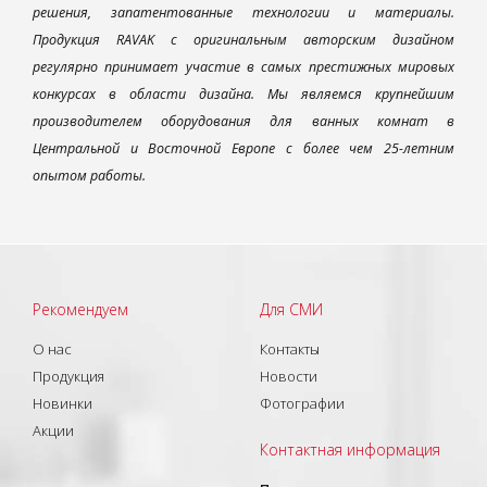
решения, запатентованные технологии и материалы.
Продукция RAVAK с оригинальным авторским дизайном
регулярно принимает участие в самых престижных мировых
конкурсах в области дизайна. Мы являемся крупнейшим
производителем оборудования для ванных комнат в
Центральной и Восточной Европе с более чем 25-летним
опытом работы.
Рекомендуем
Для СМИ
О нас
Контакты
Продукция
Новости
Новинки
Фотографии
Акции
Контактная информация