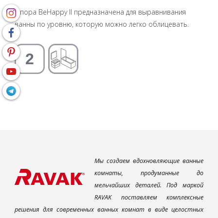
Опора BeHappy II предназначена для выравнивания
ванны по уровню, которую можно легко облицевать.
Мы создаем вдохновляющие ванные
комнаты, продуманные до
мельчайших деталей. Под маркой
RAVAK поставляем комплексные
решения для современных ванных комнат в виде целостных