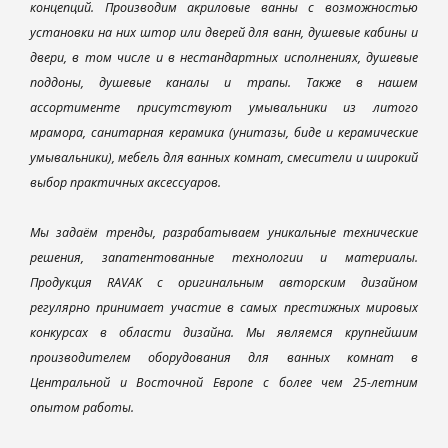
концепций. Производим акриловые ванны с возможностью
установки на них штор или дверей для ванн, душевые кабины и
двери, в том числе и в нестандартных исполнениях, душевые
поддоны, душевые каналы и трапы. Также в нашем
ассортименте присутствуют умывальники из литого
мрамора, санитарная керамика (унитазы, биде и керамические
умывальники), мебель для ванных комнат, смесители и широкий
выбор практичных аксессуаров.
Мы задаём тренды, разрабатываем уникальные технические
решения, запатентованные технологии и материалы.
Продукция RAVAK с оригинальным авторским дизайном
регулярно принимает участие в самых престижных мировых
конкурсах в области дизайна. Мы являемся крупнейшим
производителем оборудования для ванных комнат в
Центральной и Восточной Европе с более чем 25-летним
опытом работы.