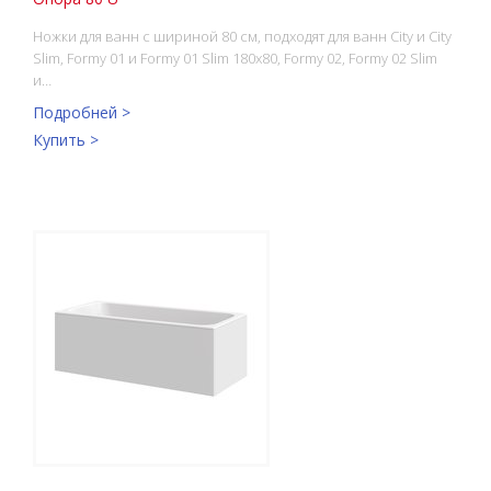
Ножки для ванн с шириной 80 см, подходят для ванн City и City
Slim, Formy 01 и Formy 01 Slim 180x80, Formy 02, Formy 02 Slim
и…
Подробней >
Купить >