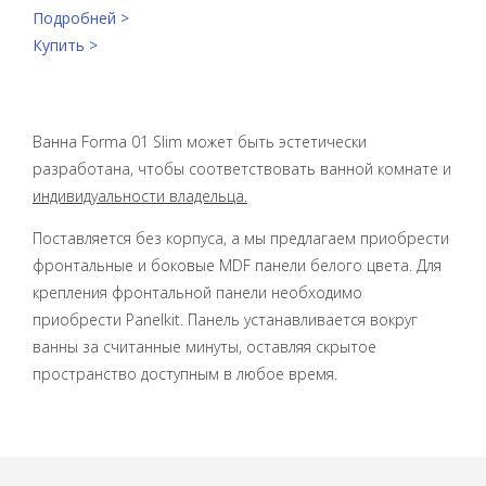
Подробней >
Купить >
Ванна Forma 01 Slim может быть эстетически
разработана, чтобы соответствовать ванной комнате и
индивидуальности владельца.
Поставляется без корпуса, а мы предлагаем приобрести
фронтальные и боковые MDF панели белого цвета. Для
крепления фронтальной панели необходимо
приобрести Panelkit. Панель устанавливается вокруг
ванны за считанные минуты, оставляя скрытое
пространство доступным в любое время.