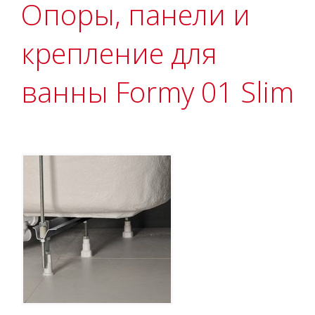
Опоры, панели и
крепление для
ванны Formy 01 Slim