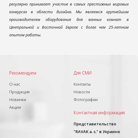
регулярно принимает участие в самых престижных мировых
конкурсах в области дизайна. Мы являемся крупнейшим
производителем оборудования для ванных комнат в
Центральной и Восточной Европе с более чем 25-летним
опытом работы.
Рекомендуем
Для СМИ
О нас
Контакты
Продукция
Новости
Новинки
Фотографии
Акции
Контактная информация
Представительство
"RAVAK a. s." в Украине