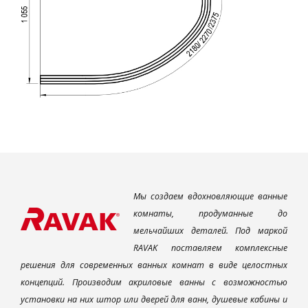
Мы создаем вдохновляющие ванные
комнаты, продуманные до
мельчайших деталей. Под маркой
RAVAK поставляем комплексные
решения для современных ванных комнат в виде целостных
концепций. Производим акриловые ванны с возможностью
установки на них штор или дверей для ванн, душевые кабины и