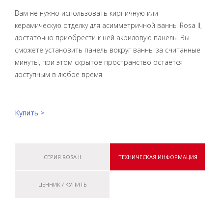
Вам не нужно использовать кирпичную или
керамическую отделку для асимметричной ванны Rosa II,
достаточно приобрести к ней акриловую панель. Вы
сможете установить панель вокруг ванны за считанные
минуты, при этом скрытое пространство остается
доступным в любое время.
Купить >
СЕРИЯ ROSA II
ТЕХНИЧЕСКАЯ ИНФОРМАЦИЯ
ЦЕННИК / КУПИТЬ