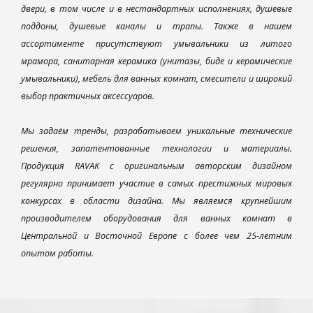
двери, в том числе и в нестандартных исполнениях, душевые
поддоны, душевые каналы и трапы. Также в нашем
ассортименте присутствуют умывальники из литого
мрамора, санитарная керамика (унитазы, биде и керамические
умывальники), мебель для ванных комнат, смесители и широкий
выбор практичных аксессуаров.
Мы задаём тренды, разрабатываем уникальные технические
решения, запатентованные технологии и материалы.
Продукция RAVAK с оригинальным авторским дизайном
регулярно принимает участие в самых престижных мировых
конкурсах в области дизайна. Мы являемся крупнейшим
производителем оборудования для ванных комнат в
Центральной и Восточной Европе с более чем 25-летним
опытом работы.