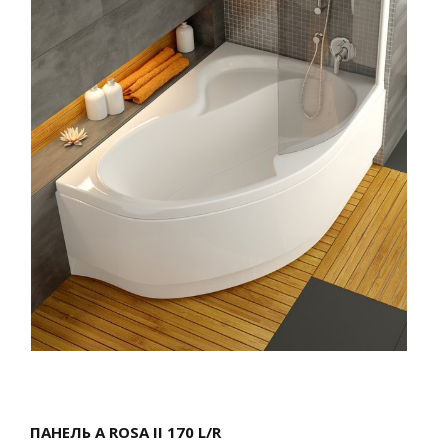
ПАНЕЛЬ A ROSA II 170 L/R