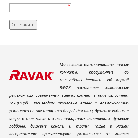
Мы создаем вдохновляющие ванные
комнаты, продуманные до
мельчайших деталей. Под маркой
RAVAK поставляем комплексные
решения для современных ванных комнат в виде целостных
концепций. Производим акриловые ванны с возможностью
установки на них штор или дверей для ванн, душевые кабины и
двери, в том числе и в нестандартных исполнениях, душевые
поддоны, душевые каналы и трапы. Также в нашем
ассортименте присутствуют умывальники из литого