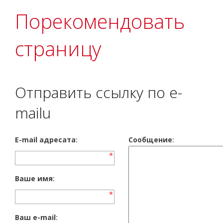
Порекомендовать
страницу
Отправить ссылку по e-
mailu
E-mail адресата
:
Сообщение
:
Ваше имя
:
Ваш e-mail
: