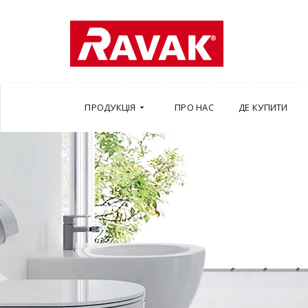
ПРОДУКЦІЯ
ПРО НАС
ДЕ КУПИТИ