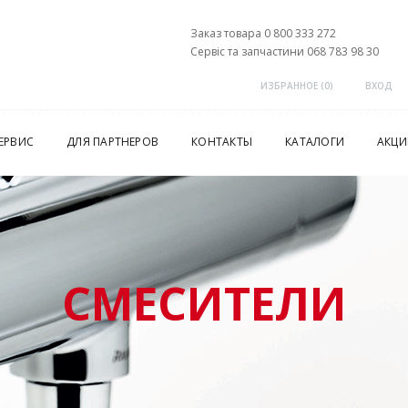
Заказ товара 0 800 333 272
Сервіс та запчастини 068 783 98 30
ИЗБРАННОЕ (
0
)
ВХОД
ЕРВИС
ДЛЯ ПАРТНЕРОВ
КОНТАКТЫ
КАТАЛОГИ
АКЦИ
СМЕСИТЕЛИ