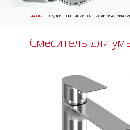
ГЛАВНАЯ
:
ПРОДУКЦИЯ
:
СМЕСИТЕЛИ
:
СМЕСИТЕЛИ
:
PLAN
:
ДЛЯ УМ
Смеситель для ум