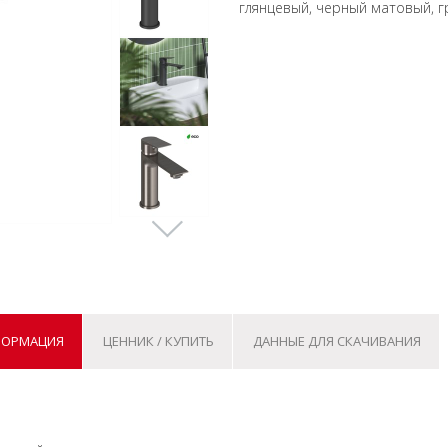
глянцевый, черный матовый, 
ФОРМАЦИЯ
ЦЕННИК / КУПИТЬ
ДАННЫЕ ДЛЯ СКАЧИВАНИЯ