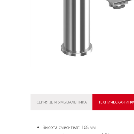
СЕРИЯ ДЛЯ УМЫВАЛЬНИКА
ТЕХНИЧЕСКАЯ ИН
Высота смесителя: 168 мм