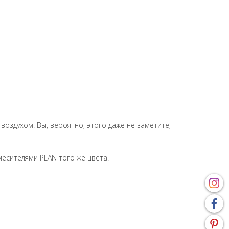
воздухом. Вы, вероятно, этого даже не заметите,
есителями PLAN того же цвета.