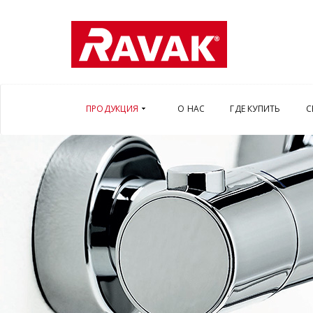
ПРОДУКЦИЯ
О НАС
ГДЕ КУПИТЬ
С