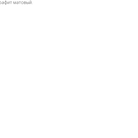
графит матовый.