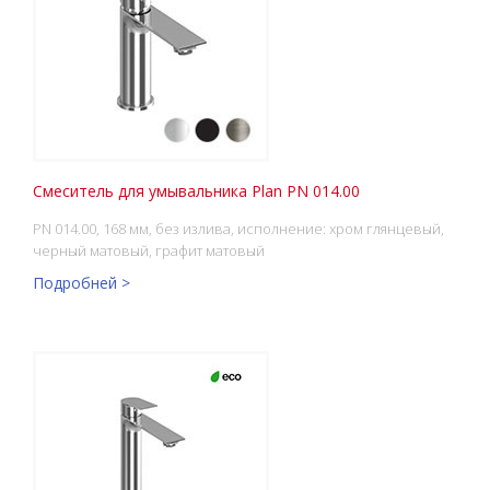
Смеситель для умывальника Plan PN 014.00
PN 014.00, 168 мм, без излива, исполнение: хром глянцевый,
черный матовый, графит матовый
Подробней >