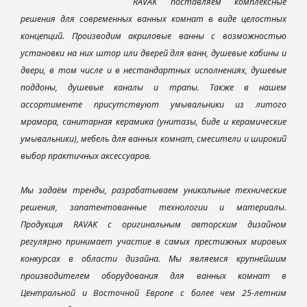
RAVAK поставляем комплексные
решения для современных ванных комнат в виде целостных
концепций. Производим акриловые ванны с возможностью
установки на них штор или дверей для ванн, душевые кабины и
двери, в том числе и в нестандартных исполнениях, душевые
поддоны, душевые каналы и трапы. Также в нашем
ассортименте присутствуют умывальники из литого
мрамора, санитарная керамика (унитазы, биде и керамические
умывальники), мебель для ванных комнат, смесители и широкий
выбор практичных аксессуаров.
Мы задаём тренды, разрабатываем уникальные технические
решения, запатентованные технологии и материалы.
Продукция RAVAK с оригинальным авторским дизайном
регулярно принимает участие в самых престижных мировых
конкурсах в области дизайна. Мы являемся крупнейшим
производителем оборудования для ванных комнат в
Центральной и Восточной Европе с более чем 25-летним