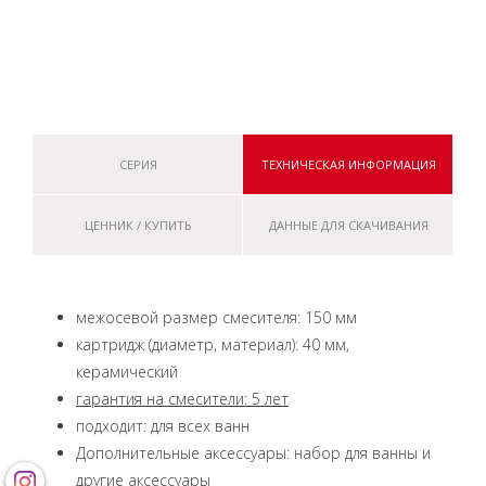
СЕРИЯ
ТЕХНИЧЕСКАЯ ИНФОРМАЦИЯ
ЦЕННИК / КУПИТЬ
ДАННЫЕ ДЛЯ СКАЧИВАНИЯ
межосевой размер смесителя: 150 мм
картридж (диаметр, материал): 40 мм,
керамический
гарантия на смесители: 5 лет
подходит: для всех ванн
Дополнительные аксессуары: набор для ванны и
другие аксессуары