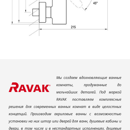
Мы создаем вдохновляющие ванные
комнаты, продуманные до
мельчайших деталей. Под маркой
RAVAK поставляем комплексные
решения для современных ванных комнат в виде целостных
концепций. Производим акриловые ванны с возможностью
установки на них штор или дверей для ванн, душевые кабины и
двери, в том числе и в нестандартных исполнениях, душевые