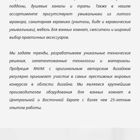
поддоны, душевые каналы и трапы. Также в нашем
ассортименте присутствуют умывальники из литого
мрамора, санитарная керамика (унитазы, биде и керамические
умывальники), мебель для ванных комнат, смесители и широкий
выбор практичных аксессуаров.
Мы задаём тренды, разрабатываем уникальные технические
решения, запатентованные технологии и материалы.
Продукция RAVAK с оригинальным авторским дизайном
регулярно принимает участие в самых престижных мировых
конкурсах в области дизайна. Мы являемся крупнейшим
производителем оборудования для ванных комнат в
Центральной и Восточной Европе с более чем 25-летним
опытом работы.