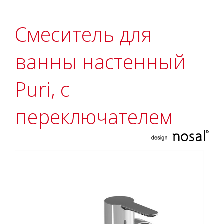
Смеситель для
ванны настенный
Puri, с
переключателем