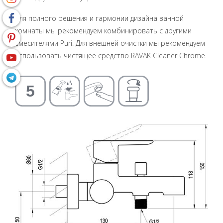
Для полного решения и гармонии дизайна ванной
комнаты мы рекомендуем комбинировать с другими
смесителями Puri. Для внешней очистки мы рекомендуем
использовать чистящее средство RAVAK Cleaner Chrome.