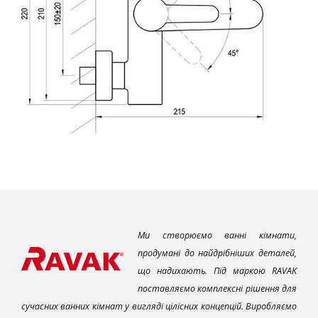
Ми створюємо ванні кімнати,
продумані до найдрібніших деталей,
що надихають. Під маркою RAVAK
поставляємо комплексні рішення для
сучасних ванних кімнат у вигляді цілісних концепцій. Виробляємо