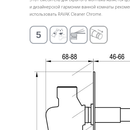
и дизайнерской гармонии ванной комнаты рекомен
использовать RAVAK Cleaner Chrome.