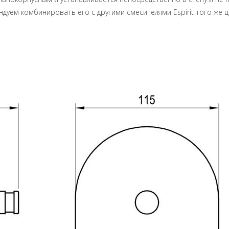
дуем комбинировать его с другими смесителями Espirit того же 