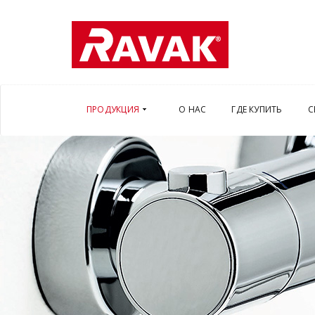
ПРОДУКЦИЯ
О НАС
ГДЕ КУПИТЬ
С