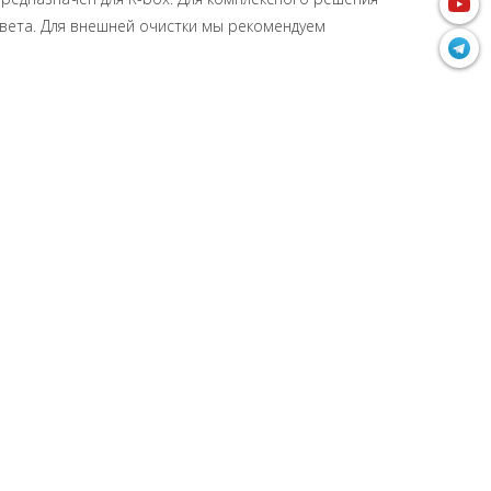
цвета. Для внешней очистки мы рекомендуем