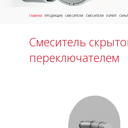
ГЛАВНАЯ
:
ПРОДУКЦИЯ
:
СМЕСИТЕЛИ
:
СМЕСИТЕЛИ
:
ESPIRIT
:
СКРЫ
Смеситель скрытог
переключателем