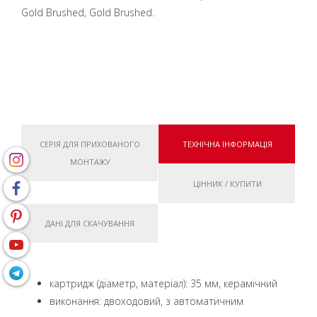
Gold Brushed, Gold Brushed.
СЕРІЯ ДЛЯ ПРИХОВАНОГО
ТЕХНІЧНА ІНФОРМАЦІЯ
МОНТАЖУ
ЦІННИК / КУПИТИ
ДАНІ ДЛЯ СКАЧУВАННЯ
картридж (діаметр, матеріал): 35 мм, керамічний
виконання: двоходовий, з автоматичним