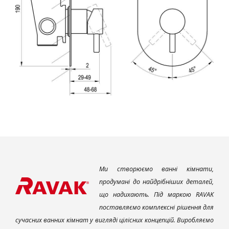
Ми створюємо ванні кімнати,
продумані до найдрібніших деталей,
що надихають. Під маркою RAVAK
поставляємо комплексні рішення для
сучасних ванних кімнат у вигляді цілісних концепцій. Виробляємо