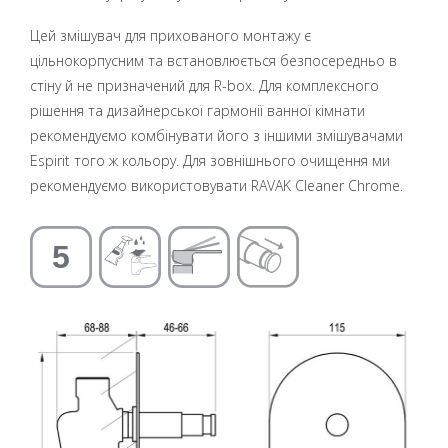
Цей змішувач для прихованого монтажу є
цільнокорпусним та встановлюється безпосередньо в
стіну й не призначений для R-box. Для комплексного
рішення та дизайнерської гармонії ванної кімнати
рекомендуємо комбінувати його з іншими змішувачами
Espirit того ж кольору. Для зовнішнього очищення ми
рекомендуємо використовувати RAVAK Cleaner Chrome.