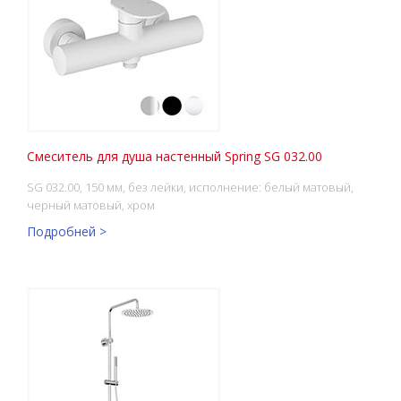
Смеситель для душа настенный Spring SG 032.00
SG 032.00, 150 мм, без лейки, исполнение: белый матовый,
черный матовый, хром
Подробней >