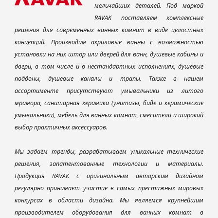
мельчайших деталей. Под маркой
RAVAK поставляем комплексные
решения для современных ванных комнат в виде целостных
концепций. Производим акриловые ванны с возможностью
установки на них штор или дверей для ванн, душевые кабины и
двери, в том числе и в нестандартных исполнениях, душевые
поддоны, душевые каналы и трапы. Также в нашем
ассортименте присутствуют умывальники из литого
мрамора, санитарная керамика (унитазы, биде и керамические
умывальники), мебель для ванных комнат, смесители и широкий
выбор практичных аксессуаров.
Мы задаём тренды, разрабатываем уникальные технические
решения, запатентованные технологии и материалы.
Продукция RAVAK с оригинальным авторским дизайном
регулярно принимает участие в самых престижных мировых
конкурсах в области дизайна. Мы являемся крупнейшим
производителем оборудования для ванных комнат в