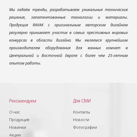
Мы задаём тренды, разрабатываем уникальные технические
решения, запатентованные технологии и материалы.
Продукция RAVAK с оригинальным авторским дизайном
регулярно принимает участие в самых престижных мировых
конкурсах в области дизайна. Мы являемся крупнейшим
производителем оборудования для ванных комнат в
Центральной и Восточной Европе с более чем 25-летним
опытом работы.
Рекомендуем
Для СМИ
О нас
Контакты
Продукция
Новости
Новинки
Фотографии
Акции