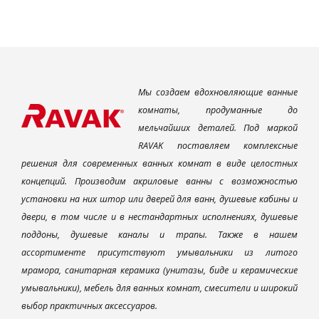
Мы создаем вдохновляющие ванные
комнаты, продуманные до
мельчайших деталей. Под маркой
RAVAK поставляем комплексные
решения для современных ванных комнат в виде целостных
концепций. Производим акриловые ванны с возможностью
установки на них штор или дверей для ванн, душевые кабины и
двери, в том числе и в нестандартных исполнениях, душевые
поддоны, душевые каналы и трапы. Также в нашем
ассортименте присутствуют умывальники из литого
мрамора, санитарная керамика (унитазы, биде и керамические
умывальники), мебель для ванных комнат, смесители и широкий
выбор практичных аксессуаров.