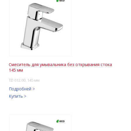
Смеситель для умывальника без открывания стока
145 мм
TD 012.00, 145 мм
Подробней >
Купить >