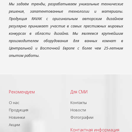
Мы задаём тренды, разрабатываем уникальные технические
решения, запатентованные технологии и материалы.
Продукция RAVAK с оригинальным авторским дизайном
регулярно принимает участие в самых престижных мировых
конкурсах в области дизайна. Мы являемся крупнейшим
производителем оборудования для ванных комнат в
Центральной и Восточной Европе с более чем 25-летним
опытом работы.
Рекомендуем
Для СМИ
О нас
Контакты
Продукция
Новости
Новинки
Фотографии
Акции
Контактная информация