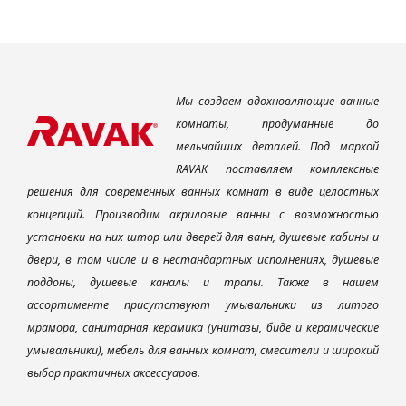
Мы создаем вдохновляющие ванные
комнаты, продуманные до
мельчайших деталей. Под маркой
RAVAK поставляем комплексные
решения для современных ванных комнат в виде целостных
концепций. Производим акриловые ванны с возможностью
установки на них штор или дверей для ванн, душевые кабины и
двери, в том числе и в нестандартных исполнениях, душевые
поддоны, душевые каналы и трапы. Также в нашем
ассортименте присутствуют умывальники из литого
мрамора, санитарная керамика (унитазы, биде и керамические
умывальники), мебель для ванных комнат, смесители и широкий
выбор практичных аксессуаров.