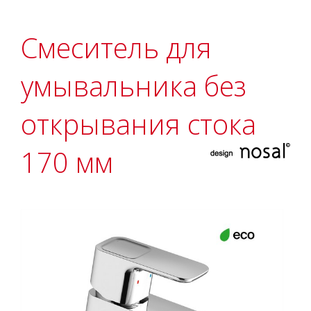
Смеситель для
умывальника без
открывания стока
170 мм