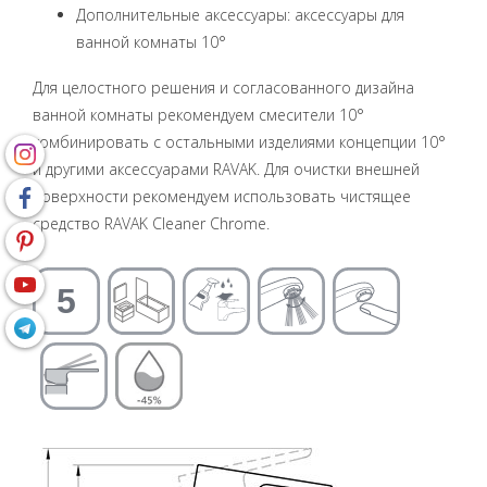
Дополнительные аксессуары: аксессуары для
ванной комнаты 10°
Для целостного решения и согласованного дизайна
ванной комнаты рекомендуем смесители 10°
комбинировать с остальными изделиями концепции 10°
и другими аксессуарами RAVAK. Для очистки внешней
поверхности рекомендуем использовать чистящее
средство RAVAK Cleaner Chrome.