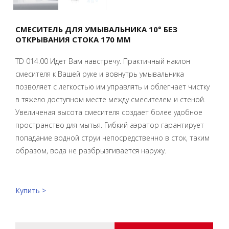
СМЕСИТЕЛЬ ДЛЯ УМЫВАЛЬНИКА 10° БЕЗ
ОТКРЫВАНИЯ СТОКА 170 ММ
TD 014.00 Идет Вам навстречу. Практичный наклон
смесителя к Вашей руке и вовнутрь умывальника
позволяет с легкостью им управлять и облегчает чистку
в тяжело доступном месте между смесителем и стеной.
Увеличеная высота смесителя создает более удобное
пространство для мытья. Гибкий аэратор гарантирует
попадание водной струи непосредственно в сток, таким
образом, вода не разбрызгивается наружу.
Купить >