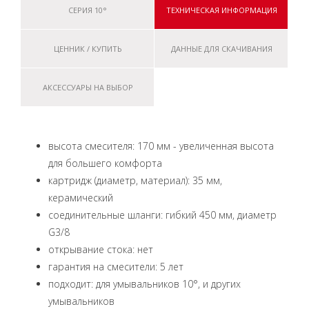
СЕРИЯ 10°
ТЕХНИЧЕСКАЯ ИНФОРМАЦИЯ
ЦЕННИК / КУПИТЬ
ДАННЫЕ ДЛЯ СКАЧИВАНИЯ
АКСЕССУАРЫ НА ВЫБОР
высота смесителя: 170 мм - увеличенная высота
для большего комфорта
картридж (диаметр, материал): 35 мм,
керамический
соединительные шланги: гибкий 450 мм, диаметр
G3/8
открывание стока: нет
гарантия на смесители: 5 лет
подходит: для умывальников 10°, и других
умывальников