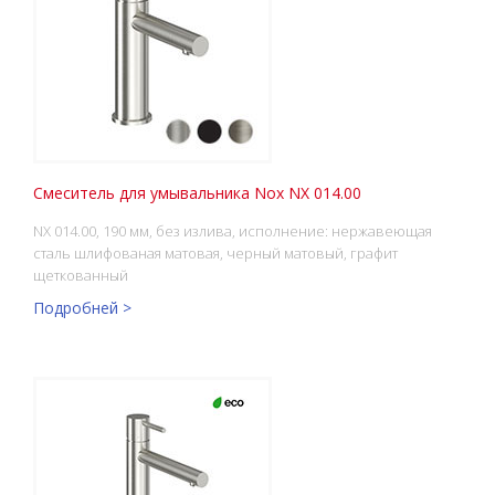
Смеситель для умывальника Nox NX 014.00
NX 014.00, 190 мм, без излива, исполнение: нержавеющая
сталь шлифованая матовая, черный матовый, графит
щеткованный
Подробней >