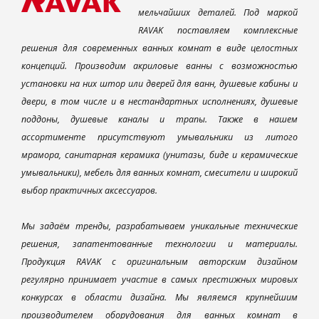
мельчайших деталей. Под маркой
RAVAK поставляем комплексные
решения для современных ванных комнат в виде целостных
концепций. Производим акриловые ванны с возможностью
установки на них штор или дверей для ванн, душевые кабины и
двери, в том числе и в нестандартных исполнениях, душевые
поддоны, душевые каналы и трапы. Также в нашем
ассортименте присутствуют умывальники из литого
мрамора, санитарная керамика (унитазы, биде и керамические
умывальники), мебель для ванных комнат, смесители и широкий
выбор практичных аксессуаров.
Мы задаём тренды, разрабатываем уникальные технические
решения, запатентованные технологии и материалы.
Продукция RAVAK с оригинальным авторским дизайном
регулярно принимает участие в самых престижных мировых
конкурсах в области дизайна. Мы являемся крупнейшим
производителем оборудования для ванных комнат в