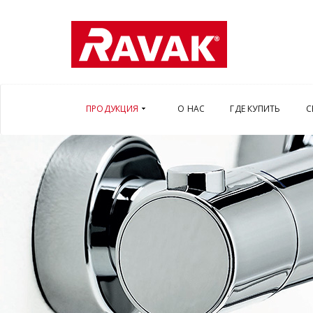
ПРОДУКЦИЯ
О НАС
ГДЕ КУПИТЬ
С