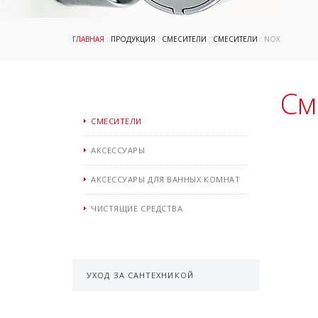
ГЛАВНАЯ
:
ПРОДУКЦИЯ
:
СМЕСИТЕЛИ
:
СМЕСИТЕЛИ
: NOX
См
СМЕСИТЕЛИ
АКСЕССУАРЫ
АКСЕССУАРЫ ДЛЯ ВАННЫХ КОМНАТ
ЧИСТЯЩИЕ СРЕДСТВА
УХОД ЗА САНТЕХНИКОЙ