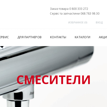
Заказ товара 0 800 333 272
Сервіс та запчастини 068 783 98 30
ИЗБРАННОЕ (
0
)
ВХОД
ЕРВИС
ДЛЯ ПАРТНЕРОВ
КОНТАКТЫ
КАТАЛОГИ
АКЦИ
СМЕСИТЕЛИ