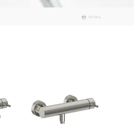
ПЕЧАТЬ