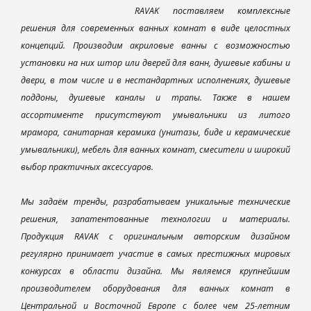
RAVAK поставляем комплексные
решения для современных ванных комнат в виде целостных
концепций. Производим акриловые ванны с возможностью
установки на них штор или дверей для ванн, душевые кабины и
двери, в том числе и в нестандартных исполнениях, душевые
поддоны, душевые каналы и трапы. Также в нашем
ассортименте присутствуют умывальники из литого
мрамора, санитарная керамика (унитазы, биде и керамические
умывальники), мебель для ванных комнат, смесители и широкий
выбор практичных аксессуаров.
Мы задаём тренды, разрабатываем уникальные технические
решения, запатентованные технологии и материалы.
Продукция RAVAK с оригинальным авторским дизайном
регулярно принимает участие в самых престижных мировых
конкурсах в области дизайна. Мы являемся крупнейшим
производителем оборудования для ванных комнат в
Центральной и Восточной Европе с более чем 25-летним