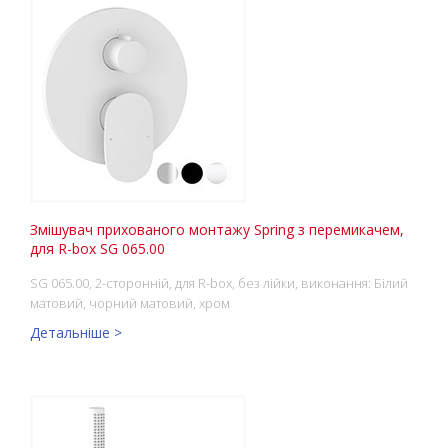
Змішувач прихованого монтажу Spring з перемикачем,
для R-box SG 065.00
SG 065.00, 2-сторонній, для R-box, без лійки, виконання: Білий
матовий, чорний матовий, хром
Детальніше >