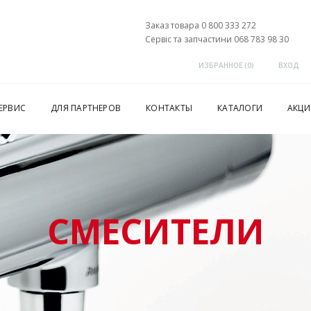
Заказ товара 0 800 333 272
Сервіс та запчастини 068 783 98 30
ИЗБРАННОЕ (
0
)
ВХОД
ЕРВИС
ДЛЯ ПАРТНЕРОВ
КОНТАКТЫ
КАТАЛОГИ
АКЦИ
СМЕСИТЕЛИ