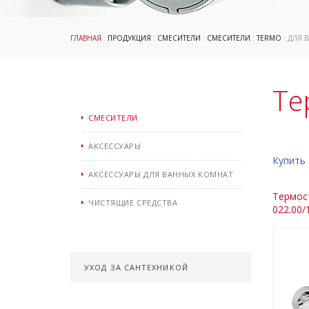
ГЛАВНАЯ
:
ПРОДУКЦИЯ
:
СМЕСИТЕЛИ
:
СМЕСИТЕЛИ
:
TERMO
: ДЛЯ 
Те
СМЕСИТЕЛИ
АКСЕССУАРЫ
Купить 
АКСЕССУАРЫ ДЛЯ ВАННЫХ КОМНАТ
Термос
ЧИСТЯЩИЕ СРЕДСТВА
022.00/
УХОД ЗА САНТЕХНИКОЙ