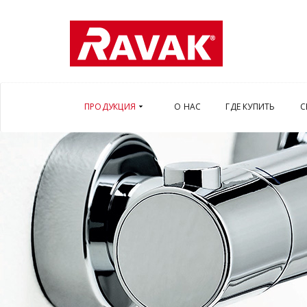
ПРОДУКЦИЯ
О НАС
ГДЕ КУПИТЬ
С