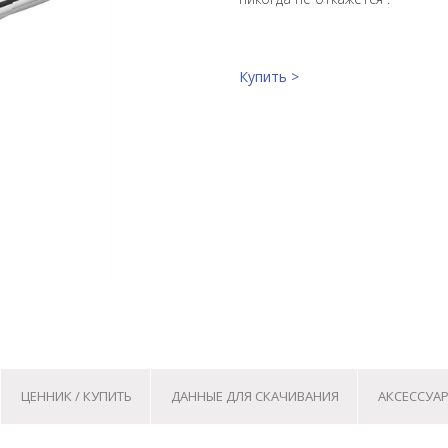
Купить >
ЦЕННИК / КУПИТЬ
ДАННЫЕ ДЛЯ СКАЧИВАНИЯ
АКСЕССУАР