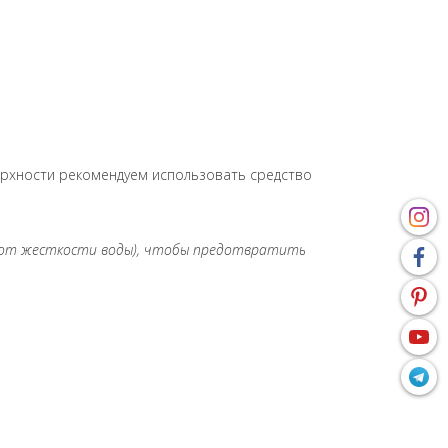
ерхности рекомендуем использовать средство
и от жесткости воды), чтобы предотвратить