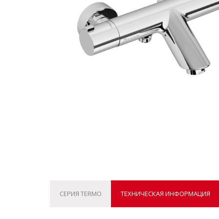
СЕРИЯ TERMO
ТЕХНИЧЕСКАЯ ИНФОРМАЦИЯ