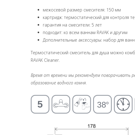
межосевой размер смесителя: 150 мм
картридж: термостатический для контроля 
гарантия на смесители: 5 лет
подходит: ко всем ваннам RAVAK и другим
Дополнительные аксессуары: набор для ванн
Термостатический смеситель для душа можно комб
RAVAK Cleaner.
Время от времени мы рекомендуем поворачивать 
образование водного камня.