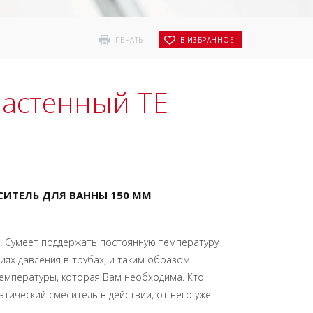
ПЕЧАТЬ
В ИЗБРАННОЕ
настенный TE
ИТЕЛЬ ДЛЯ ВАННЫ 150 ММ
. Сумеет поддержать постоянную температуру
иях давления в трубах, и таким образом
температуры, которая Вам необходима. Кто
ический смеситель в действии, от него уже