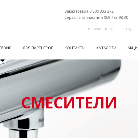
Заказ товара 0 800 333 272
Сервіс та запчастини 068 783 98 30
ИЗБРАННОЕ (
0
)
ВХОД
ЕРВИС
ДЛЯ ПАРТНЕРОВ
КОНТАКТЫ
КАТАЛОГИ
АКЦИ
СМЕСИТЕЛИ