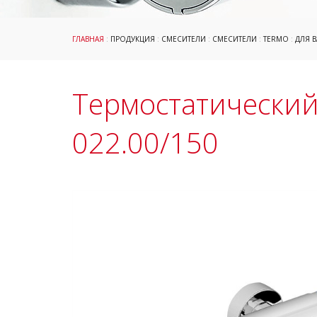
ГЛАВНАЯ
:
ПРОДУКЦИЯ
:
СМЕСИТЕЛИ
:
СМЕСИТЕЛИ
:
TERMO
:
ДЛЯ 
Термостатический
022.00/150