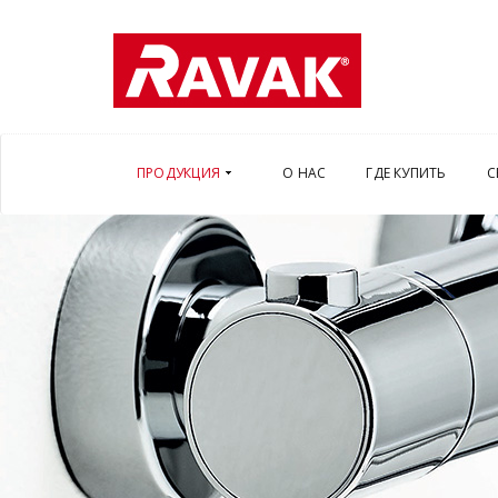
ПРОДУКЦИЯ
О НАС
ГДЕ КУПИТЬ
С