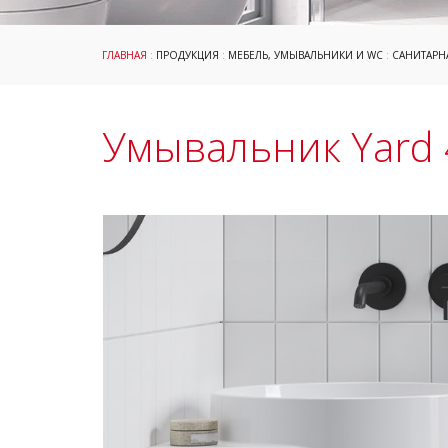
ГЛАВНАЯ
:
ПРОДУКЦИЯ
:
МЕБЕЛЬ, УМЫВАЛЬНИКИ И WC
:
САНИТАРН
Умывальник Yard 