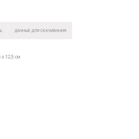
Ь
ДАННЫЕ ДЛЯ СКАЧИВАНИЯ
 x 12,5 см