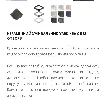
КЕРАМІЧНИЙ УМИВАЛЬНИК YARD 450 C БЕЗ
ОТВОРУ
Кутовий керамічний умивальник Yard 450 C відрізняється
круглою формою та заглибленням для зберігання.
Все, що вам потрібно, знаходиться в межах досяжності,
але вміло заховано за краєм умивальника. Щітки,
диспенсери та інші дрібні предмети легко зникають і не
порушують естетичного враження від ванної кімнати.
Крім того, розміщені предмети ніколи не будуть падати
до умивальника.