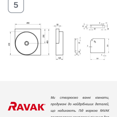
Ми створюємо ванні кімнати,
продумані до найдрібніших деталей,
що надихають. Під маркою RAVAK