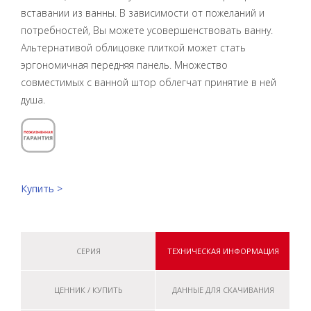
вставании из ванны. В зависимости от пожеланий и
потребностей, Вы можете усовершенствовать ванну.
Альтернативой облицовке плиткой может стать
эргономичная передняя панель. Множество
совместимых с ванной штор облегчат принятие в ней
душа.
Купить >
СЕРИЯ
ТЕХНИЧЕСКАЯ ИНФОРМАЦИЯ
ЦЕННИК / КУПИТЬ
ДАННЫЕ ДЛЯ СКАЧИВАНИЯ