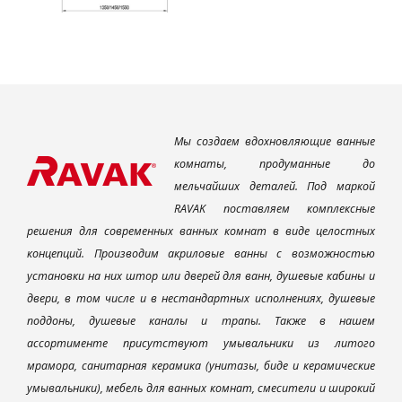
Мы создаем вдохновляющие ванные
комнаты, продуманные до
мельчайших деталей. Под маркой
RAVAK поставляем комплексные
решения для современных ванных комнат в виде целостных
концепций. Производим акриловые ванны с возможностью
установки на них штор или дверей для ванн, душевые кабины и
двери, в том числе и в нестандартных исполнениях, душевые
поддоны, душевые каналы и трапы. Также в нашем
ассортименте присутствуют умывальники из литого
мрамора, санитарная керамика (унитазы, биде и керамические
умывальники), мебель для ванных комнат, смесители и широкий