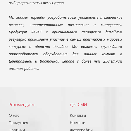
выбор практичных аксессуаров.
Мы задаём тренды, разрабатываем уникальные технические
решения, запатентованные технологии и материалы.
Продукция RAVAK с оригинальным авторским дизайном
регулярно принимает участие в самых престижных мировых
конкурсах в области дизайна. Мы являемся крупнейшим
производителем оборудования для ванных комнат в
Центральной и Восточной Европе с более чем 25-летним
опытом работы.
Рекомендуем
Для СМИ
О нас
Контакты
Продукция
Новости
Новинки
Фотографии