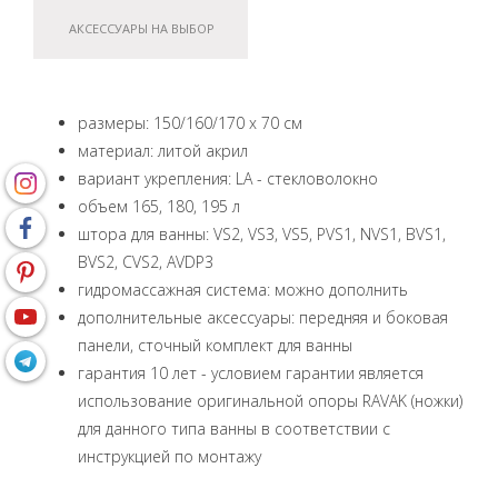
АКСЕССУАРЫ НА ВЫБОР
размеры: 150/160/170 x 70 см
материал: литой акрил
вариант укрепления: LA - стекловолокно
объем 165, 180, 195 л
штора для ванны: VS2, VS3, VS5, PVS1, NVS1, BVS1,
BVS2, CVS2, AVDP3
гидромассажная система: можно дополнить
дополнительные аксессуары: передняя и боковая
панели, сточный комплект для ванны
гарантия 10 лет - условием гарантии является
использование оригинальной опоры RAVAK (ножки)
для данного типа ванны в соответствии с
инструкцией по монтажу