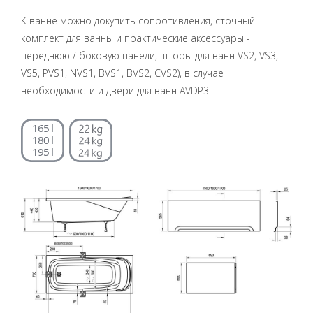
К ванне можно докупить сопротивления, сточный
комплект для ванны и практические аксессуары -
переднюю / боковую панели, шторы для ванн VS2, VS3,
VS5, PVS1, NVS1, BVS1, BVS2, CVS2), в случае
необходимости и двери для ванн AVDP3.