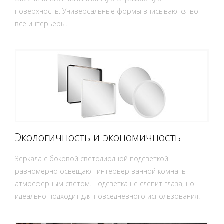
поверхность. Универсальные формы вписываются во
все интерьеры.
Экологичность и экономичность
Зеркала с боковой светодиодной подсветкой
равномерно освещают интерьер ванной комнаты
атмосферным светом. Подсветка не слепит глаза, но
идеально подходит для повседневного использования.