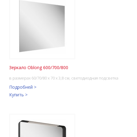
Зеркало Oblong 600/700/800
в размерах 60/70/80 x 70 x 3,8 см, светодиодная подсветка
Подробней >
Купить >