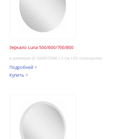
Зеркало Luna 500/600/700/800
в размерах Ø 50/60/70/80 x 3 см, LED освещение
Подробней >
Купить >