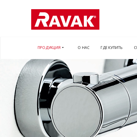
ПРОДУКЦИЯ
О НАС
ГДЕ КУПИТЬ
С