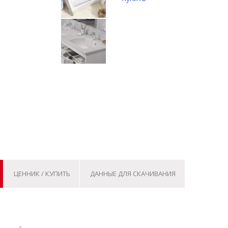
ЦЕННИК / КУПИТЬ
ДАННЫЕ ДЛЯ СКАЧИВАНИЯ