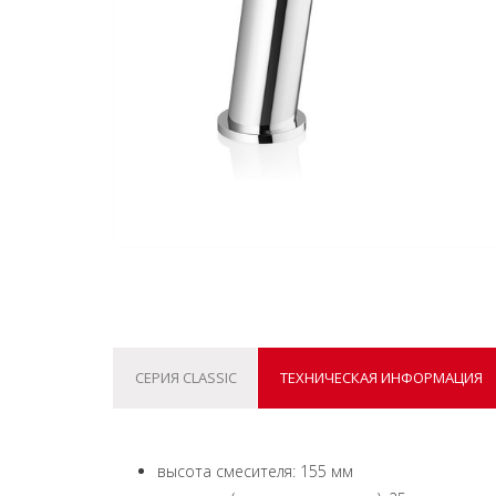
СЕРИЯ CLASSIC
ТЕХНИЧЕСКАЯ ИНФОРМАЦИЯ
высота смесителя: 155 мм