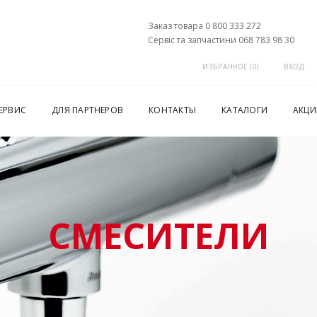
Заказ товара 0 800 333 272
Сервіс та запчастини 068 783 98 30
ИЗБРАННОЕ (
0
)
ВХОД
ЕРВИС
ДЛЯ ПАРТНЕРОВ
КОНТАКТЫ
КАТАЛОГИ
АКЦИ
СМЕСИТЕЛИ