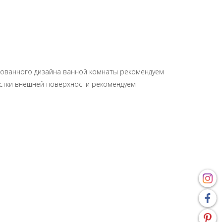
асованного дизайна ванной комнаты рекомендуем
чистки внешней поверхности рекомендуем