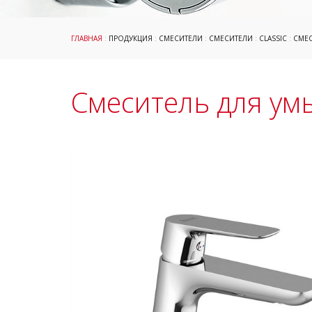
ГЛАВНАЯ
:
ПРОДУКЦИЯ
:
СМЕСИТЕЛИ
:
СМЕСИТЕЛИ
:
CLASSIC
:
СМЕС
Смеситель для умы