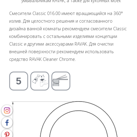
умывальникам RAVAK, а также для кухонных моек
Смесители Classic 016.00 имеют вращающийся на 360°
излив. Для целостного решения и согласованного
дизайна ванной комнаты рекомендуем смесители Classic
комбинировать с остальными изделиями концепции
Classic и другими аксессуарами RAVAK. Для очистки
внешней поверхности рекомендуем использовать
средство RAVAK Cleaner Chrome.