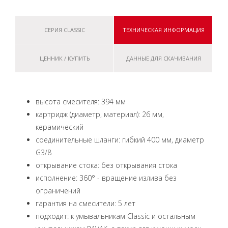
СЕРИЯ CLASSIC
ТЕХНИЧЕСКАЯ ИНФОРМАЦИЯ
ЦЕННИК / КУПИТЬ
ДАННЫЕ ДЛЯ СКАЧИВАНИЯ
высота смесителя: 394 мм
картридж (диаметр, материал): 26 мм,
керамический
соединительные шланги: гибкий 400 мм, диаметр
G3/8
открывание стока: без открывания стока
исполнение: 360° - вращение излива без
ограничений
гарантия на смесители: 5 лет
подходит: к умывальникам Classic и остальным