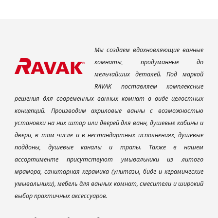
Мы создаем вдохновляющие ванные
комнаты, продуманные до
мельчайших деталей. Под маркой
RAVAK поставляем комплексные
решения для современных ванных комнат в виде целостных
концепций. Производим акриловые ванны с возможностью
установки на них штор или дверей для ванн, душевые кабины и
двери, в том числе и в нестандартных исполнениях, душевые
поддоны, душевые каналы и трапы. Также в нашем
ассортименте присутствуют умывальники из литого
мрамора, санитарная керамика (унитазы, биде и керамические
умывальники), мебель для ванных комнат, смесители и широкий
выбор практичных аксессуаров.