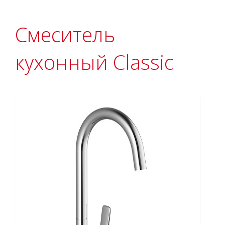
Смеситель
кухонный Classic