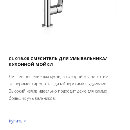
CL 016.00 СМЕСИТЕЛЬ ДЛЯ УМЫВАЛЬНИКА/
КУХОННОЙ МОЙКИ
Лучшее решение для кухни, в которой мы не хотим
экспериментировать с дизайнерскими выдумками.
Высокий излив идеально подходит даже для самых
больших умывальников.
Купить >