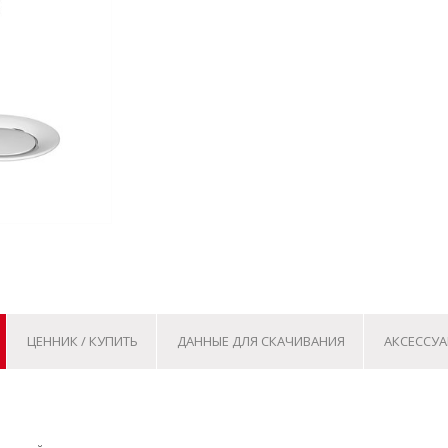
ЦЕННИК / КУПИТЬ
ДАННЫЕ ДЛЯ СКАЧИВАНИЯ
АКСЕССУА