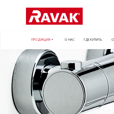
ПРОДУКЦИЯ
О НАС
ГДЕ КУПИТЬ
С