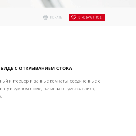
ПЕЧАТЬ
В ИЗБРАННОЕ
Я БИДЕ С ОТКРЫВАНИЕМ СТОКА
ный интерьер и ванные комнаты, соединенные с
нату в едином стиле, начиная от умывальника,
.