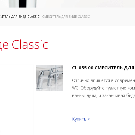
ИТЕЛЬ ДЛЯ БИДЕ CLASSIC
: СМЕСИТЕЛЬ ДЛЯ БИДЕ CLASSIC
е Classic
CL 055.00 СМЕСИТЕЛЬ ДЛ
Отлично впишется в современ
WC. Оборудуйте туалетную ком
ванны, душа, и заканчивая биде
Купить >