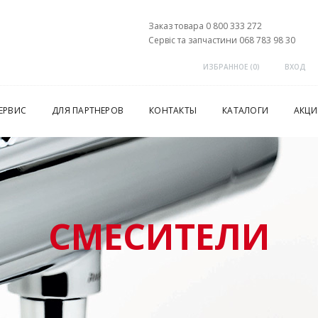
Заказ товара 0 800 333 272
Сервіс та запчастини 068 783 98 30
ИЗБРАННОЕ (
0
)
ВХОД
ЕРВИС
ДЛЯ ПАРТНЕРОВ
КОНТАКТЫ
КАТАЛОГИ
АКЦИ
СМЕСИТЕЛИ