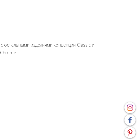
с остальными изделиями концепции Classic и
 Chrome.