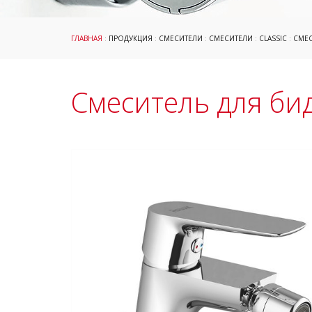
ГЛАВНАЯ
:
ПРОДУКЦИЯ
:
СМЕСИТЕЛИ
:
СМЕСИТЕЛИ
:
CLASSIC
:
СМЕС
Смеситель для бид