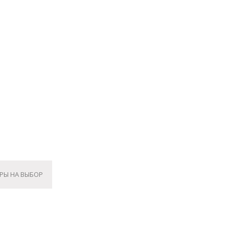
РЫ НА ВЫБОР