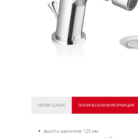
СЕРИЯ CLASSIC
ТЕХНИЧЕСКАЯ ИНФОРМАЦИЯ
высота смесителя: 125 мм