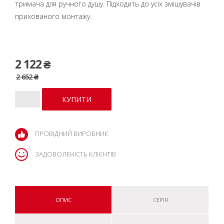
тримача для ручного душу. Підходить до усіх змішувачів
прихованого монтажу.
2 122 ₴
2 652 ₴
ПРОВІДНИЙ ВИРОБНИК
ЗАДОВОЛЕНІСТЬ КЛІЄНТІВ
ОПИС
СЕРІЯ