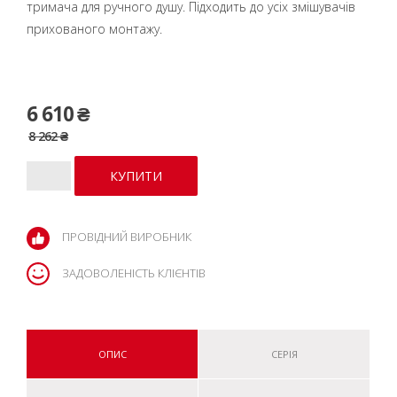
тримача для ручного душу. Підходить до усіх змішувачів
прихованого монтажу.
6 610 ₴
8 262 ₴
ПРОВІДНИЙ ВИРОБНИК
ЗАДОВОЛЕНІСТЬ КЛІЄНТІВ
ОПИС
СЕРІЯ