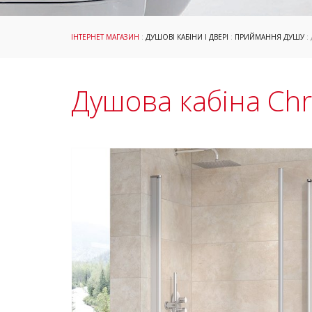
ІНТЕРНЕТ МАГАЗИН
:
ДУШОВІ КАБІНИ І ДВЕРІ
:
ПРИЙМАННЯ ДУШУ
:
Душова кабіна Ch