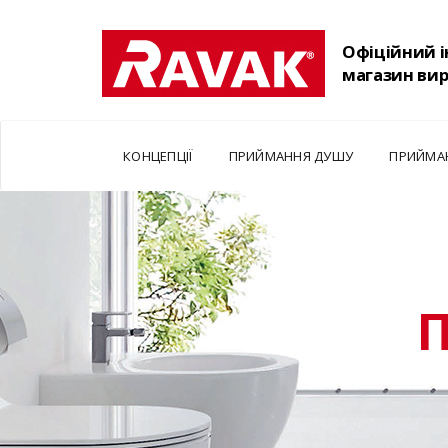
Офіційний 
магазин ви
КОНЦЕПЦІЇ
ПРИЙМАННЯ ДУШУ
ПРИЙМА