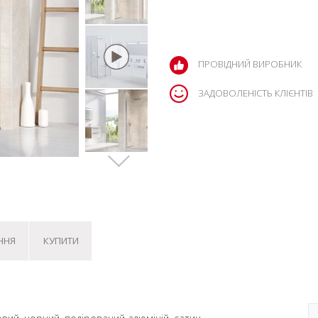
ПРОВІДНИЙ ВИРОБНИК
ЗАДОВОЛЕНІСТЬ КЛІЄНТІВ
ННЯ
КУПИТИ